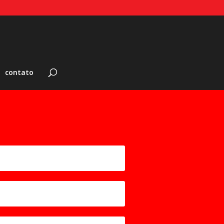
contato