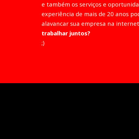
e também os serviços e oportunida
experiência de mais de 20 anos po
alavancar sua empresa na internet
trabalhar juntos?
;)