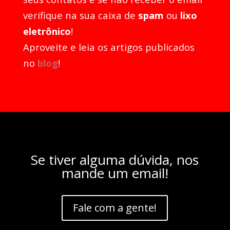
verifique na sua caixa de
spam
ou
lixo
eletrônico
!
Aproveite e leia os artigos publicados
no
blog
!
Se tiver alguma dúvida, nos
mande um email!
Fale com a gente!