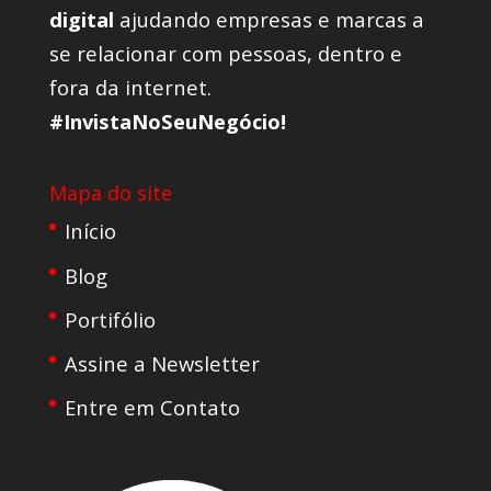
digital
ajudando empresas e marcas a
se relacionar com pessoas, dentro e
fora da internet.
#InvistaNoSeuNegócio!
Mapa do site
Início
Blog
Portifólio
Assine a Newsletter
Entre em Contato