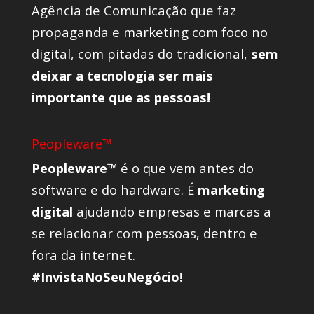
Agência de Comunicação que faz
propaganda e marketing com foco no
digital, com pitadas do tradicional,
sem
deixar a tecnologia ser mais
importante que as pessoas!
Peopleware™
Peopleware™
é o que vem antes do
software e do hardware. É
marketing
digital
ajudando empresas e marcas a
se relacionar com pessoas, dentro e
fora da internet.
#InvistaNoSeuNegócio!