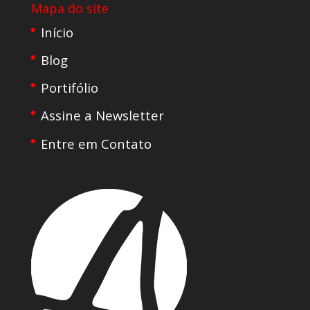
Mapa do site
Início
Blog
Portifólio
Assine a Newsletter
Entre em Contato