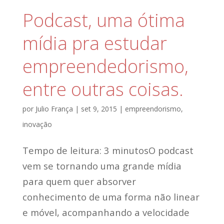
Podcast, uma ótima
mídia pra estudar
empreendedorismo,
entre outras coisas.
por
Julio França
|
set 9, 2015
|
empreendorismo
,
inovação
Tempo de leitura: 3 minutosO podcast
vem se tornando uma grande mídia
para quem quer absorver
conhecimento de uma forma não linear
e móvel, acompanhando a velocidade