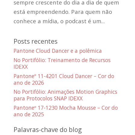
sempre crescente do dia a dia de quem
está empreendendo. Para quem não
conhece a mídia, o podcast é um...
Posts recentes
Pantone Cloud Dancer e a polêmica
No Portifólio: Treinamento de Recursos
IDEXX
Pantone
11-4201 Cloud Dancer – Cor do
®
ano de 2026
No Portifólio: Animações Motion Graphics
para Protocolos SNAP IDEXX
Pantone
17-1230 Mocha Mousse – Cor do
®
ano de 2025
Palavras-chave do blog