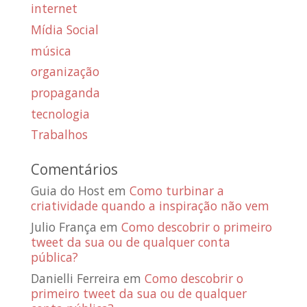
internet
Mídia Social
música
organização
propaganda
tecnologia
Trabalhos
Comentários
Guia do Host
em
Como turbinar a
criatividade quando a inspiração não vem
Julio França
em
Como descobrir o primeiro
tweet da sua ou de qualquer conta
pública?
Danielli Ferreira
em
Como descobrir o
primeiro tweet da sua ou de qualquer