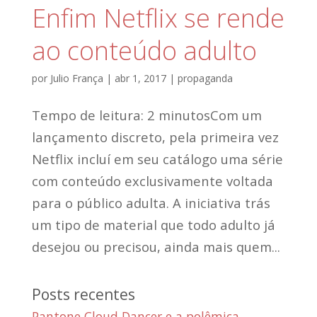
Enfim Netflix se rende
ao conteúdo adulto
por
Julio França
|
abr 1, 2017
|
propaganda
Tempo de leitura: 2 minutosCom um
lançamento discreto, pela primeira vez
Netflix incluí em seu catálogo uma série
com conteúdo exclusivamente voltada
para o público adulta. A iniciativa trás
um tipo de material que todo adulto já
desejou ou precisou, ainda mais quem...
Posts recentes
Pantone Cloud Dancer e a polêmica