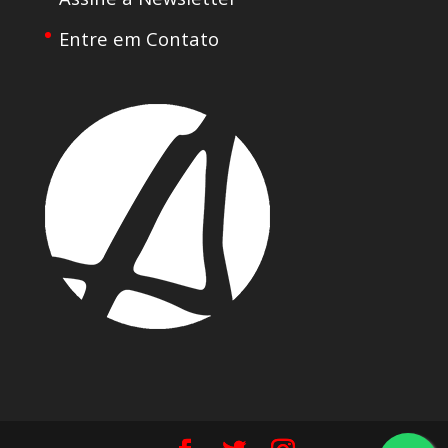
Entre em Contato