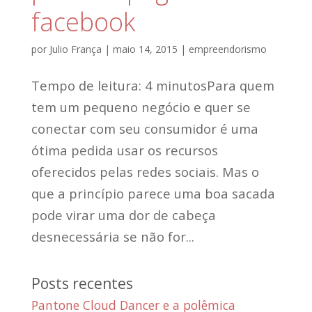
facebook
por
Julio França
|
maio 14, 2015
|
empreendorismo
Tempo de leitura: 4 minutosPara quem
tem um pequeno negócio e quer se
conectar com seu consumidor é uma
ótima pedida usar os recursos
oferecidos pelas redes sociais. Mas o
que a princípio parece uma boa sacada
pode virar uma dor de cabeça
desnecessária se não for...
Posts recentes
Pantone Cloud Dancer e a polêmica