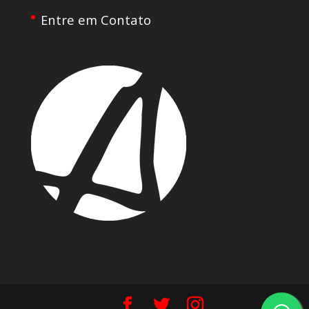
Entre em Contato