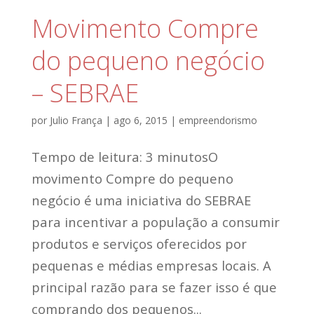
Movimento Compre
do pequeno negócio
– SEBRAE
por
Julio França
|
ago 6, 2015
|
empreendorismo
Tempo de leitura: 3 minutosO
movimento Compre do pequeno
negócio é uma iniciativa do SEBRAE
para incentivar a população a consumir
produtos e serviços oferecidos por
pequenas e médias empresas locais. A
principal razão para se fazer isso é que
comprando dos pequenos...