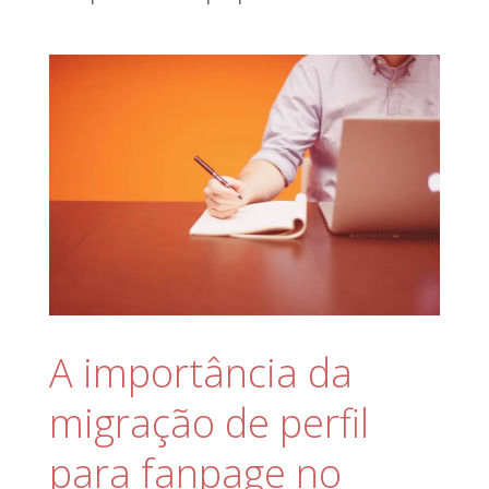
A importância da
migração de perfil
para fanpage no