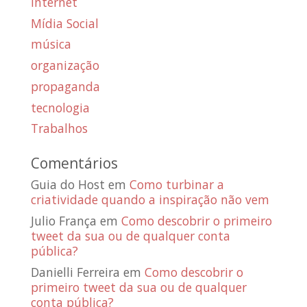
internet
Mídia Social
música
organização
propaganda
tecnologia
Trabalhos
Comentários
Guia do Host
em
Como turbinar a
criatividade quando a inspiração não vem
Julio França
em
Como descobrir o primeiro
tweet da sua ou de qualquer conta
pública?
Danielli Ferreira
em
Como descobrir o
primeiro tweet da sua ou de qualquer
conta pública?