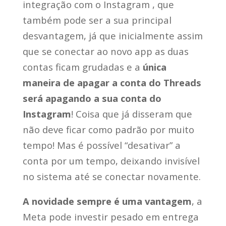
integração com o Instagram , que
também pode ser a sua principal
desvantagem, já que inicialmente assim
que se conectar ao novo app as duas
contas ficam grudadas e a
única
maneira de apagar a conta do Threads
será apagando a sua conta do
Instagram
! Coisa que já disseram que
não deve ficar como padrão por muito
tempo! Mas é possível “desativar” a
conta por um tempo, deixando invisível
no sistema até se conectar novamente.
A novidade sempre é uma vantagem
, a
Meta pode investir pesado em entrega