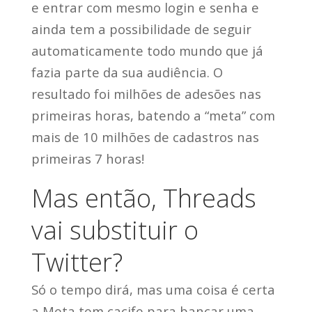
e entrar com mesmo login e senha e
ainda tem a possibilidade de seguir
automaticamente todo mundo que já
fazia parte da sua audiência. O
resultado foi milhões de adesões nas
primeiras horas, batendo a “meta” com
mais de 10 milhões de cadastros nas
primeiras 7 horas!
Mas então, Threads
vai substituir o
Twitter?
Só o tempo dirá, mas uma coisa é certa
a Meta tem cacife para bancar uma