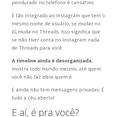
pendurado no telefone é cansativo.
É tão integrado ao Instagram que tem o
mesmo nome de usuário, se mudar no
IG muda no Threads. Isso significa que
se não tiver conta no Instagram nada
de Threads para você.
A timeline ainda é desorganizada
,
mostra todo mundo mesmo, até quem
você não faz ideia quem é.
E ainda não tem mensagens privadas. É
tudo a céu aberto!
E aí, é pra você?