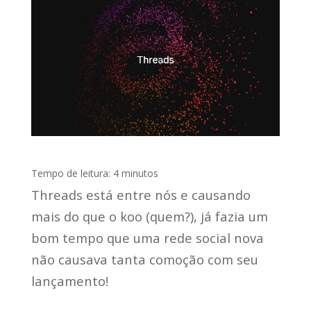
Tempo de leitura:
4
minutos
Threads está entre nós e causando
mais do que o koo (quem?), já fazia um
bom tempo que uma rede social nova
não causava tanta comoção com seu
lançamento!