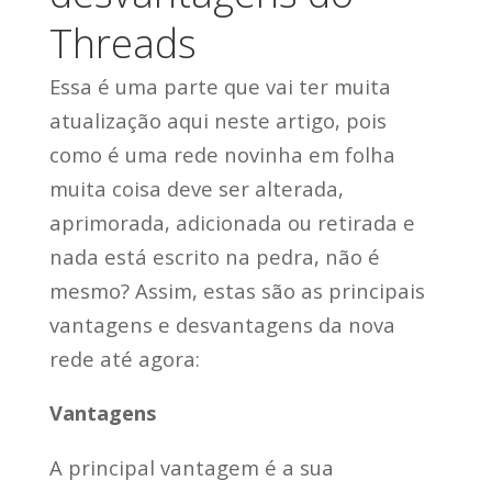
Threads
Essa é uma parte que vai ter muita
atualização aqui neste artigo, pois
como é uma rede novinha em folha
muita coisa deve ser alterada,
aprimorada, adicionada ou retirada e
nada está escrito na pedra, não é
mesmo? Assim, estas são as principais
vantagens e desvantagens da nova
rede até agora:
Vantagens
A principal vantagem é a sua