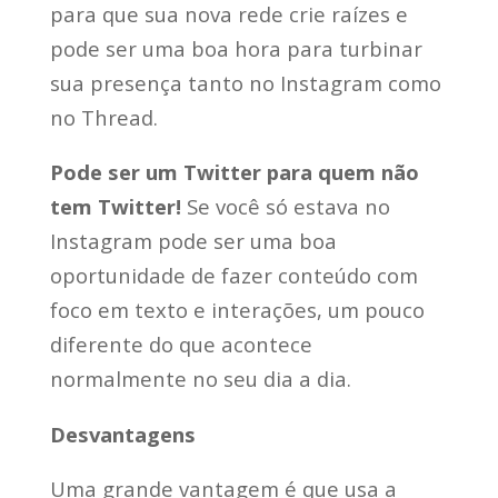
para que sua nova rede crie raízes e
pode ser uma boa hora para turbinar
sua presença tanto no Instagram como
no Thread.
Pode ser um Twitter para quem não
tem Twitter!
Se você só estava no
Instagram pode ser uma boa
oportunidade de fazer conteúdo com
foco em texto e interações, um pouco
diferente do que acontece
normalmente no seu dia a dia.
Desvantagens
Uma grande vantagem é que usa a