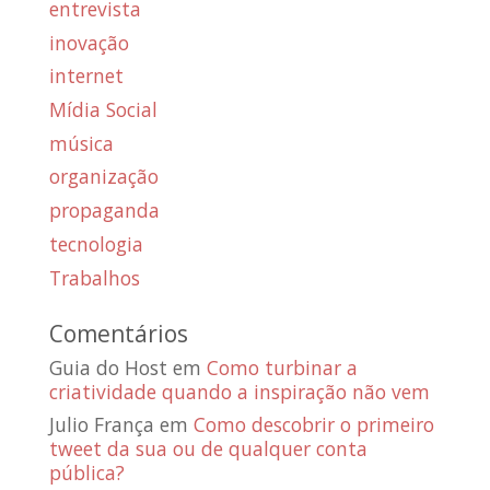
entrevista
inovação
internet
Mídia Social
música
organização
propaganda
tecnologia
Trabalhos
Comentários
Guia do Host
em
Como turbinar a
criatividade quando a inspiração não vem
Julio França
em
Como descobrir o primeiro
tweet da sua ou de qualquer conta
pública?