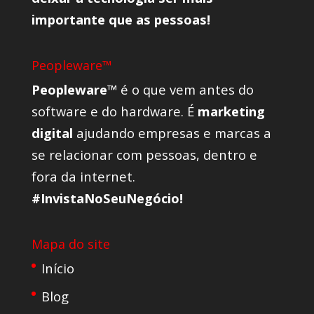
importante que as pessoas!
Peopleware™
Peopleware™
é o que vem antes do
software e do hardware. É
marketing
digital
ajudando empresas e marcas a
se relacionar com pessoas, dentro e
fora da internet.
#InvistaNoSeuNegócio!
Mapa do site
Início
Blog