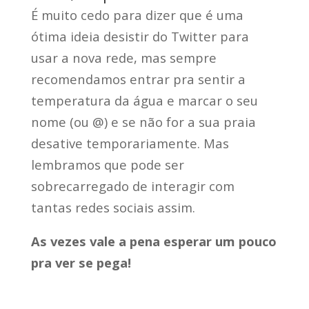
É muito cedo para dizer que é uma
ótima ideia desistir do Twitter para
usar a nova rede, mas sempre
recomendamos entrar pra sentir a
temperatura da água e marcar o seu
nome (ou @) e se não for a sua praia
desative temporariamente. Mas
lembramos que pode ser
sobrecarregado de interagir com
tantas redes sociais assim.
As vezes vale a pena esperar um pouco
pra ver se pega!