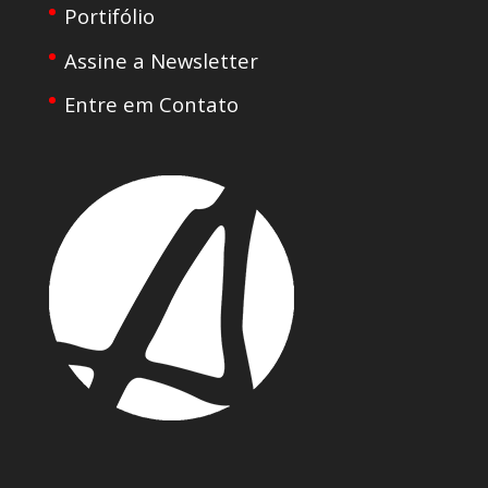
Portifólio
Assine a Newsletter
Entre em Contato