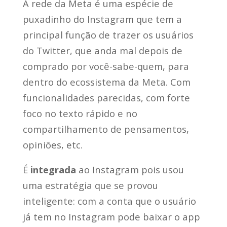
A rede da Meta é uma espécie de
puxadinho do Instagram que tem a
principal função de trazer os usuários
do Twitter, que anda mal depois de
comprado por você-sabe-quem, para
dentro do ecossistema da Meta. Com
funcionalidades parecidas, com forte
foco no texto rápido e no
compartilhamento de pensamentos,
opiniões, etc.
É
integrada
ao Instagram pois usou
uma estratégia que se provou
inteligente: com a conta que o usuário
já tem no Instagram pode baixar o app