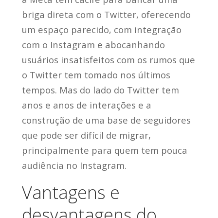
briga direta com o Twitter, oferecendo
um espaço parecido, com integração
com o Instagram e abocanhando
usuários insatisfeitos com os rumos que
o Twitter tem tomado nos últimos
tempos. Mas do lado do Twitter tem
anos e anos de interações e a
construção de uma base de seguidores
que pode ser difícil de migrar,
principalmente para quem tem pouca
audiência no Instagram.
Vantagens e
desvantagens do