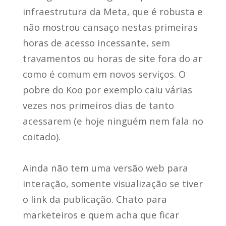
infraestrutura da Meta, que é robusta e
não mostrou cansaço nestas primeiras
horas de acesso incessante, sem
travamentos ou horas de site fora do ar
como é comum em novos serviços. O
pobre do Koo por exemplo caiu várias
vezes nos primeiros dias de tanto
acessarem (e hoje ninguém nem fala no
coitado).
Ainda não tem uma versão web para
interação, somente visualização se tiver
o link da publicação. Chato para
marketeiros e quem acha que ficar