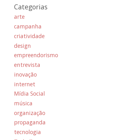
Categorias
arte
campanha
criatividade
design
empreendorismo
entrevista
inovação
internet
Mídia Social
música
organização
propaganda
tecnologia