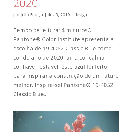
2020
por
Julio França
|
dez 5, 2019
|
design
Tempo de leitura: 4 minutosO
Pantone® Color Institute apresenta a
escolha de 19-4052 Classic Blue como
cor do ano de 2020, uma cor calma,
confiável, estável, este azul foi feito
para inspirar a construção de um futuro
melhor. Inspire-se! Pantone® 19-4052
Classic Blue...