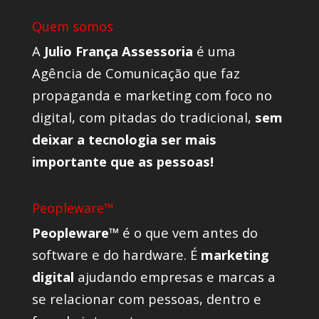
Quem somos
A
Julio França Assessoria
é uma
Agência de Comunicação que faz
propaganda e marketing com foco no
digital, com pitadas do tradicional,
sem
deixar a tecnologia ser mais
importante que as pessoas!
Peopleware™
Peopleware™
é o que vem antes do
software e do hardware. É
marketing
digital
ajudando empresas e marcas a
se relacionar com pessoas, dentro e