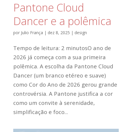
Pantone Cloud
Dancer e a polêmica
por
Julio França
|
dez 8, 2025
|
design
Tempo de leitura: 2 minutosO ano de
2026 já começa com a sua primeira
polêmica. A escolha da Pantone Cloud
Dancer (um branco etéreo e suave)
como Cor do Ano de 2026 gerou grande
controvérsia. A Pantone justifica a cor
como um convite à serenidade,
simplificação e foco...