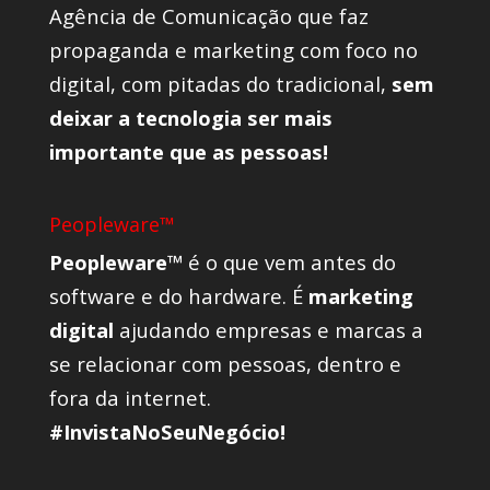
Agência de Comunicação que faz
propaganda e marketing com foco no
digital, com pitadas do tradicional,
sem
deixar a tecnologia ser mais
importante que as pessoas!
Peopleware™
Peopleware™
é o que vem antes do
software e do hardware. É
marketing
digital
ajudando empresas e marcas a
se relacionar com pessoas, dentro e
fora da internet.
#InvistaNoSeuNegócio!