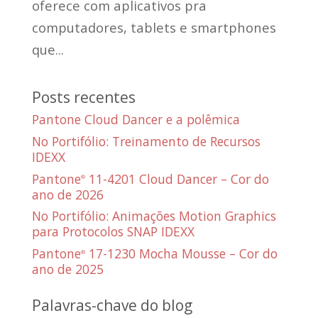
oferece com aplicativos pra
computadores, tablets e smartphones
que...
Posts recentes
Pantone Cloud Dancer e a polêmica
No Portifólio: Treinamento de Recursos
IDEXX
Pantone
11-4201 Cloud Dancer – Cor do
®
ano de 2026
No Portifólio: Animações Motion Graphics
para Protocolos SNAP IDEXX
Pantone
17-1230 Mocha Mousse – Cor do
®
ano de 2025
Palavras-chave do blog