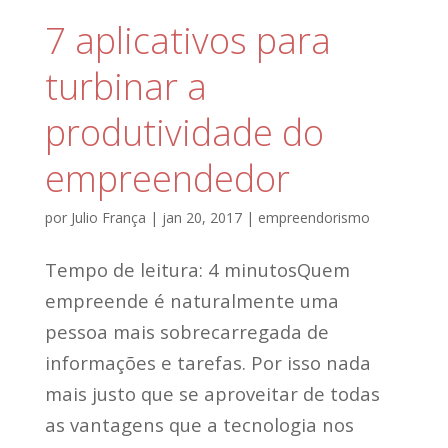
7 aplicativos para
turbinar a
produtividade do
empreendedor
por
Julio França
|
jan 20, 2017
|
empreendorismo
Tempo de leitura: 4 minutosQuem
empreende é naturalmente uma
pessoa mais sobrecarregada de
informações e tarefas. Por isso nada
mais justo que se aproveitar de todas
as vantagens que a tecnologia nos