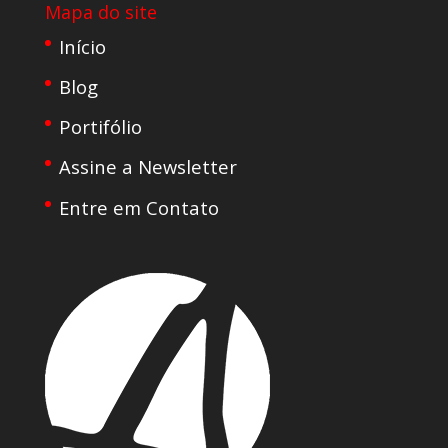
Mapa do site
Início
Blog
Portifólio
Assine a Newsletter
Entre em Contato