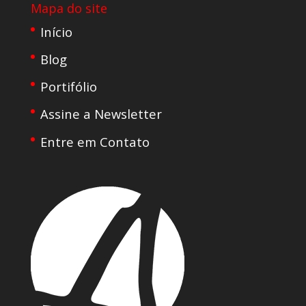
Mapa do site
Início
Blog
Portifólio
Assine a Newsletter
Entre em Contato