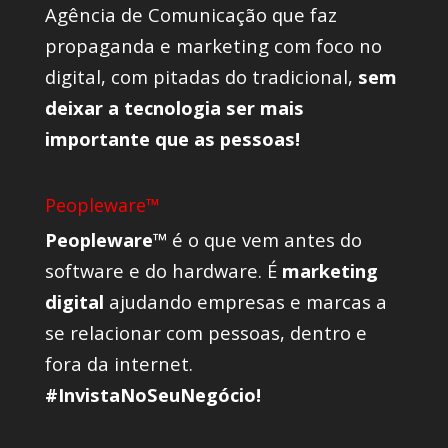
Agência de Comunicação que faz
propaganda e marketing com foco no
digital, com pitadas do tradicional,
sem
deixar a tecnologia ser mais
importante que as pessoas!
Peopleware™
Peopleware™
é o que vem antes do
software e do hardware. É
marketing
digital
ajudando empresas e marcas a
se relacionar com pessoas, dentro e
fora da internet.
#InvistaNoSeuNegócio!