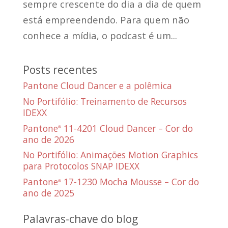
sempre crescente do dia a dia de quem
está empreendendo. Para quem não
conhece a mídia, o podcast é um...
Posts recentes
Pantone Cloud Dancer e a polêmica
No Portifólio: Treinamento de Recursos
IDEXX
Pantone
11-4201 Cloud Dancer – Cor do
®
ano de 2026
No Portifólio: Animações Motion Graphics
para Protocolos SNAP IDEXX
Pantone
17-1230 Mocha Mousse – Cor do
®
ano de 2025
Palavras-chave do blog