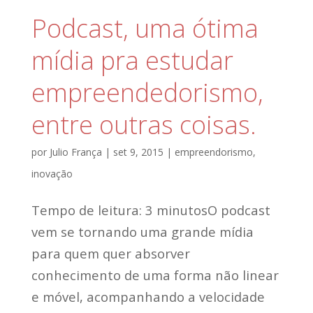
Podcast, uma ótima
mídia pra estudar
empreendedorismo,
entre outras coisas.
por
Julio França
|
set 9, 2015
|
empreendorismo
,
inovação
Tempo de leitura: 3 minutosO podcast
vem se tornando uma grande mídia
para quem quer absorver
conhecimento de uma forma não linear
e móvel, acompanhando a velocidade