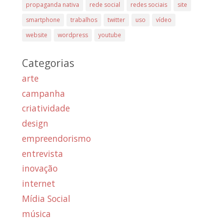
propaganda nativa
rede social
redes sociais
site
smartphone
trabalhos
twitter
uso
vídeo
website
wordpress
youtube
Categorias
arte
campanha
criatividade
design
empreendorismo
entrevista
inovação
internet
Mídia Social
música