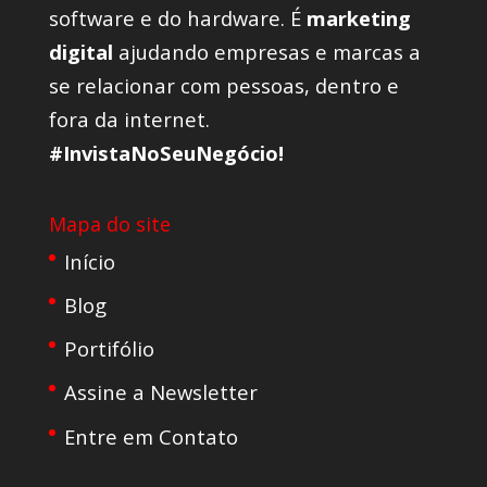
software e do hardware. É
marketing
digital
ajudando empresas e marcas a
se relacionar com pessoas, dentro e
fora da internet.
#InvistaNoSeuNegócio!
Mapa do site
Início
Blog
Portifólio
Assine a Newsletter
Entre em Contato