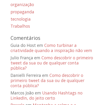
organização
propaganda
tecnologia
Trabalhos
Comentários
Guia do Host
em
Como turbinar a
criatividade quando a inspiração não vem
Julio França
em
Como descobrir o primeiro
tweet da sua ou de qualquer conta
pública?
Danielli Ferreira
em
Como descobrir o
primeiro tweet da sua ou de qualquer
conta pública?
Marcos João
em
Usando Hashtags no
LinkedIn, do jeito certo