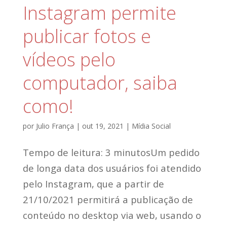
Instagram permite
publicar fotos e
vídeos pelo
computador, saiba
como!
por
Julio França
|
out 19, 2021
|
Mídia Social
Tempo de leitura: 3 minutosUm pedido
de longa data dos usuários foi atendido
pelo Instagram, que a partir de
21/10/2021 permitirá a publicação de
conteúdo no desktop via web, usando o