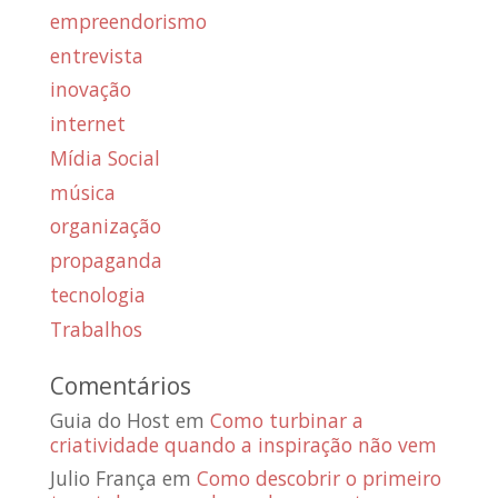
empreendorismo
entrevista
inovação
internet
Mídia Social
música
organização
propaganda
tecnologia
Trabalhos
Comentários
Guia do Host
em
Como turbinar a
criatividade quando a inspiração não vem
Julio França
em
Como descobrir o primeiro