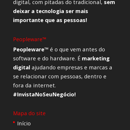
digital, com pitadas do tradicional,
sem
deixar a tecnologia ser mais
importante que as pessoas!
Peopleware™
Peopleware™
é o que vem antes do
software e do hardware. É
marketing
digital
ajudando empresas e marcas a
se relacionar com pessoas, dentro e
fora da internet.
#InvistaNoSeuNegócio!
Mapa do site
Início