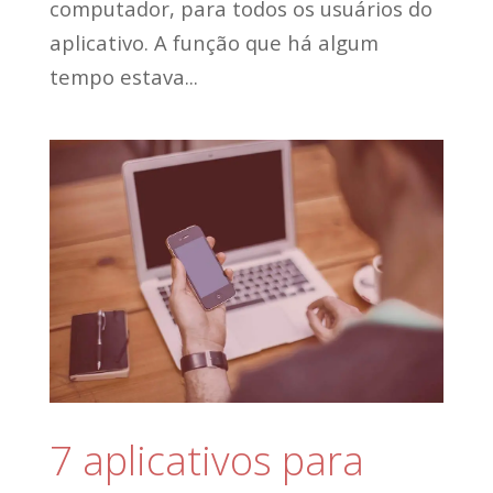
computador, para todos os usuários do
aplicativo. A função que há algum
tempo estava...
7 aplicativos para