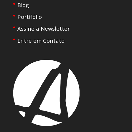
Blog
Portifólio
Assine a Newsletter
Entre em Contato