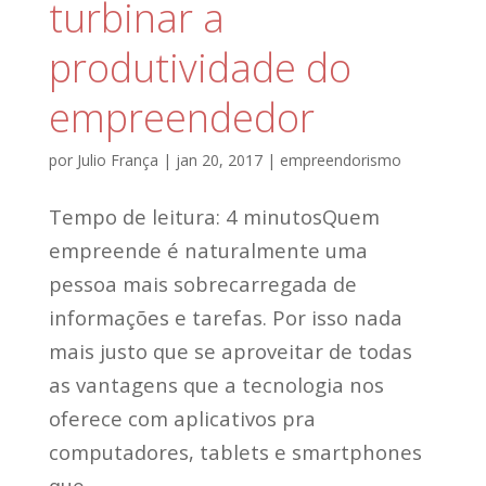
turbinar a
produtividade do
empreendedor
por
Julio França
|
jan 20, 2017
|
empreendorismo
Tempo de leitura: 4 minutosQuem
empreende é naturalmente uma
pessoa mais sobrecarregada de
informações e tarefas. Por isso nada
mais justo que se aproveitar de todas
as vantagens que a tecnologia nos
oferece com aplicativos pra
computadores, tablets e smartphones
que...