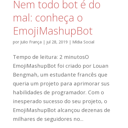
Nem todo bot é do
mal: conheça o
EmojiMashupBot
por
Julio França
|
jul 28, 2019
|
Mídia Social
Tempo de leitura: 2 minutosO
EmojiMashupBot foi criado por Louan
Bengmah, um estudante francês que
queria um projeto para aprimorar sus
habilidades de programador. Com o
inesperado sucesso do seu projeto, o
EmojiMashupBot alcançou dezenas de
milhares de seguidores no...