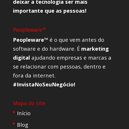
deixar a tecnologia ser mais
importante que as pessoas!
Peopleware™
Peopleware™
é o que vem antes do
software e do hardware. É
marketing
digital
ajudando empresas e marcas a
se relacionar com pessoas, dentro e
fora da internet.
#InvistaNoSeuNegócio!
Mapa do site
Início
Blog