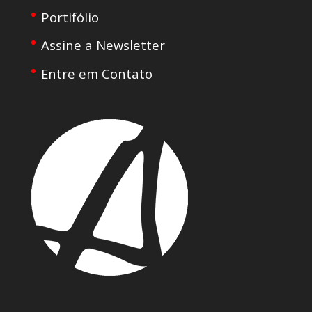
Portifólio
Assine a Newsletter
Entre em Contato