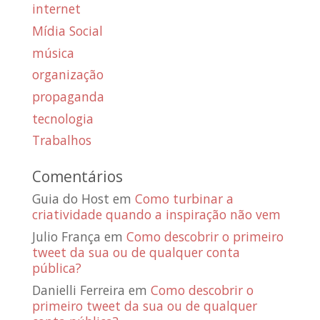
internet
Mídia Social
música
organização
propaganda
tecnologia
Trabalhos
Comentários
Guia do Host
em
Como turbinar a
criatividade quando a inspiração não vem
Julio França
em
Como descobrir o primeiro
tweet da sua ou de qualquer conta
pública?
Danielli Ferreira
em
Como descobrir o
primeiro tweet da sua ou de qualquer