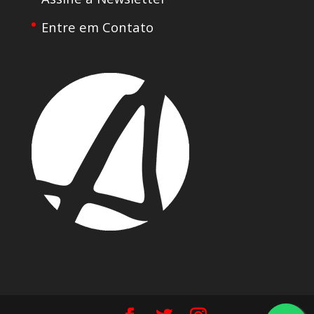
Entre em Contato