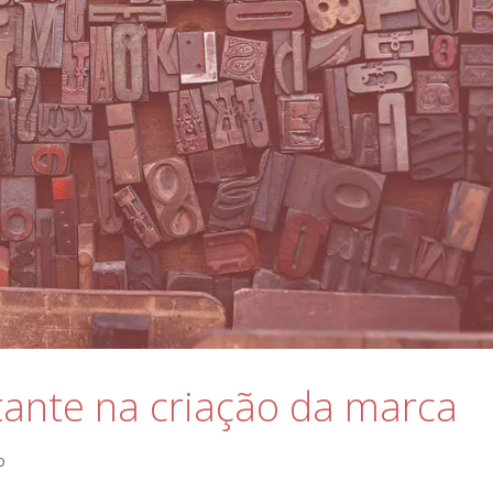
ante na criação da marca
o