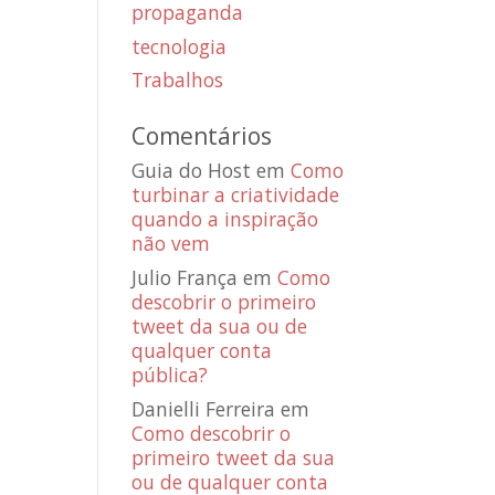
propaganda
tecnologia
Trabalhos
Comentários
Guia do Host
em
Como
turbinar a criatividade
quando a inspiração
não vem
Julio França
em
Como
descobrir o primeiro
tweet da sua ou de
qualquer conta
pública?
Danielli Ferreira
em
Como descobrir o
primeiro tweet da sua
ou de qualquer conta