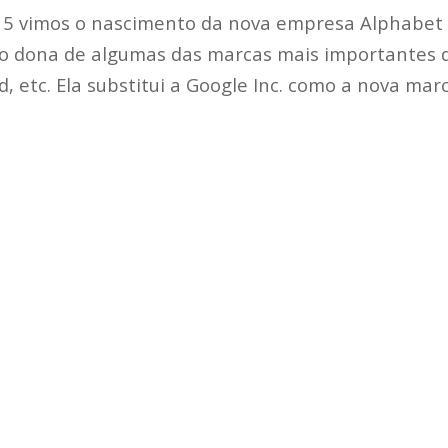
15 vimos o nascimento da nova empresa Alphabet
como dona de algumas das marcas mais importantes 
, etc. Ela substitui a Google Inc. como a nova mar