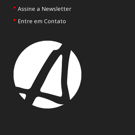
Assine a Newsletter
Entre em Contato