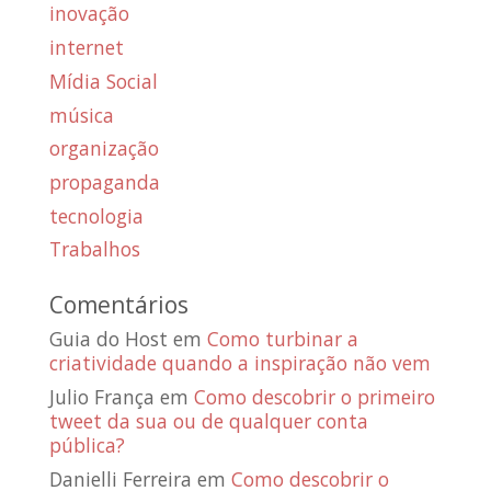
inovação
internet
Mídia Social
música
organização
propaganda
tecnologia
Trabalhos
Comentários
Guia do Host
em
Como turbinar a
criatividade quando a inspiração não vem
Julio França
em
Como descobrir o primeiro
tweet da sua ou de qualquer conta
pública?
Danielli Ferreira
em
Como descobrir o