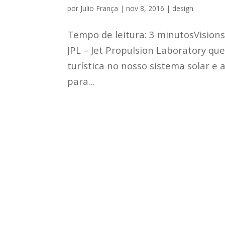
por
Julio França
|
nov 8, 2016
|
design
Tempo de leitura: 3 minutosVisions
JPL – Jet Propulsion Laboratory que
turística no nosso sistema solar e
para...