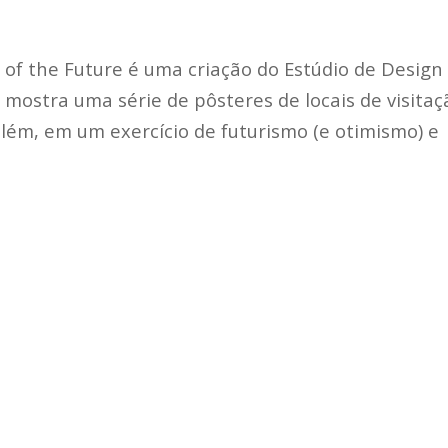
 of the Future é uma criação do Estúdio de Design
 mostra uma série de pôsteres de locais de visitaç
 além, em um exercício de futurismo (e otimismo) e