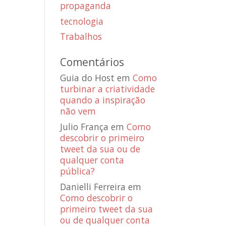
propaganda
tecnologia
Trabalhos
Comentários
Guia do Host
em
Como
turbinar a criatividade
quando a inspiração
não vem
Julio França
em
Como
descobrir o primeiro
tweet da sua ou de
qualquer conta
pública?
Danielli Ferreira
em
Como descobrir o
primeiro tweet da sua
ou de qualquer conta