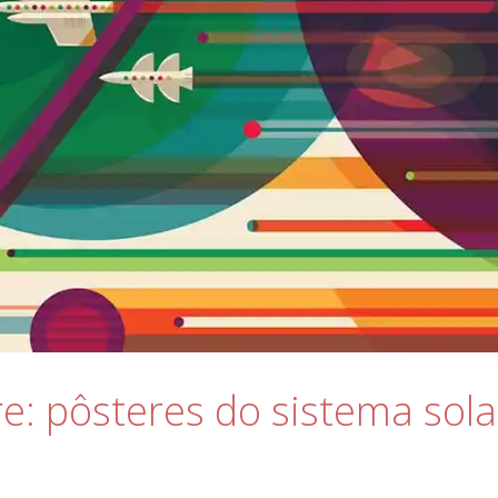
re: pôsteres do sistema sola