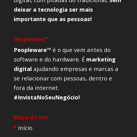
deixar a tecnologia ser mais
importante que as pessoas!
Peopleware™
Peopleware™
é o que vem antes do
software e do hardware. É
marketing
digital
ajudando empresas e marcas a
se relacionar com pessoas, dentro e
fora da internet.
#InvistaNoSeuNegócio!
Mapa do site
Início