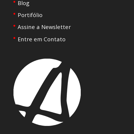
Blog
Portifólio
Assine a Newsletter
Entre em Contato