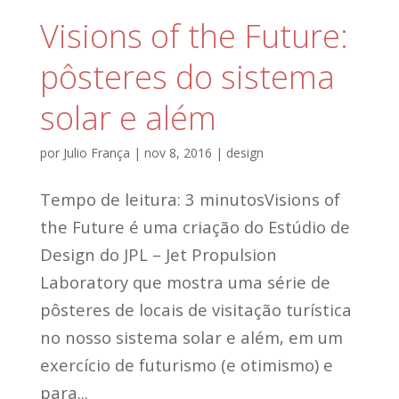
Visions of the Future:
pôsteres do sistema
solar e além
por
Julio França
|
nov 8, 2016
|
design
Tempo de leitura: 3 minutosVisions of
the Future é uma criação do Estúdio de
Design do JPL – Jet Propulsion
Laboratory que mostra uma série de
pôsteres de locais de visitação turística
no nosso sistema solar e além, em um
exercício de futurismo (e otimismo) e
para...