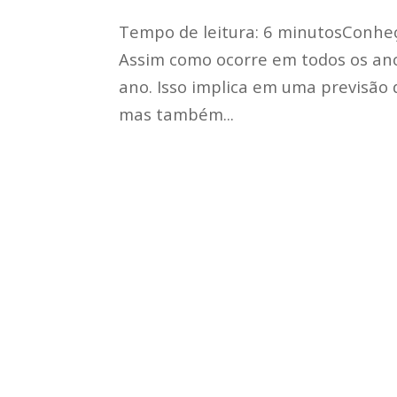
Tempo de leitura: 6 minutosConhe
Assim como ocorre em todos os an
ano. Isso implica em uma previsão 
mas também...