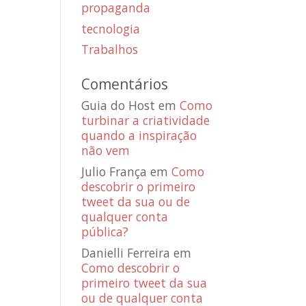
propaganda
tecnologia
Trabalhos
Comentários
Guia do Host
em
Como
turbinar a criatividade
quando a inspiração
não vem
Julio França
em
Como
descobrir o primeiro
tweet da sua ou de
qualquer conta
pública?
Danielli Ferreira
em
Como descobrir o
primeiro tweet da sua
ou de qualquer conta