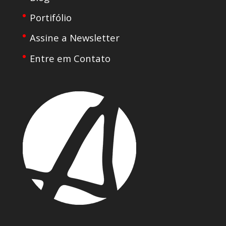
Portifólio
Assine a Newsletter
Entre em Contato