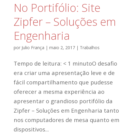
No Portifólio: Site
Zipfer – Soluções em
Engenharia
por
Julio França
|
maio 2, 2017
|
Trabalhos
Tempo de leitura: < 1 minutoO desafio
era criar uma apresentação leve e de
fácil compartilhamento que pudesse
oferecer a mesma experiência ao
apresentar o grandioso portifólio da
Zipfer – Soluções em Engenharia tanto
nos computadores de mesa quanto em
dispositivos...