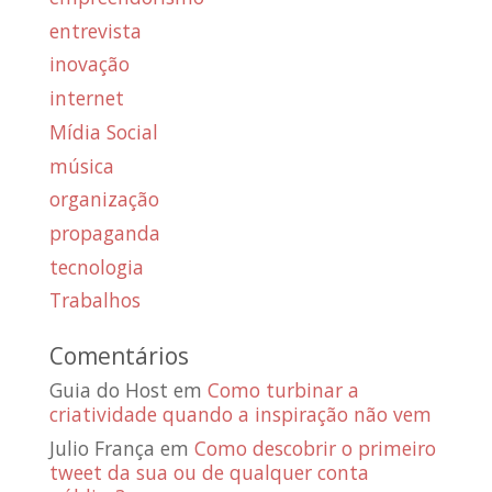
entrevista
inovação
internet
Mídia Social
música
organização
propaganda
tecnologia
Trabalhos
Comentários
Guia do Host
em
Como turbinar a
criatividade quando a inspiração não vem
Julio França
em
Como descobrir o primeiro
tweet da sua ou de qualquer conta