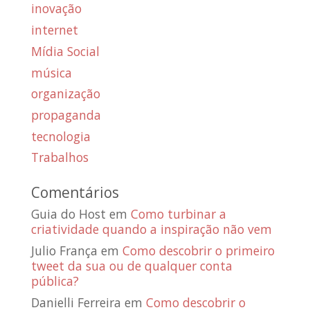
inovação
internet
Mídia Social
música
organização
propaganda
tecnologia
Trabalhos
Comentários
Guia do Host
em
Como turbinar a
criatividade quando a inspiração não vem
Julio França
em
Como descobrir o primeiro
tweet da sua ou de qualquer conta
pública?
Danielli Ferreira
em
Como descobrir o