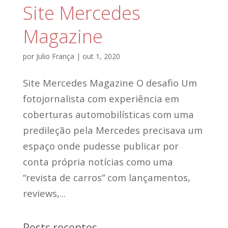
Site Mercedes
Magazine
por
Julio França
|
out 1, 2020
Site Mercedes Magazine O desafio Um
fotojornalista com experiência em
coberturas automobilísticas com uma
predileção pela Mercedes precisava um
espaço onde pudesse publicar por
conta própria notícias como uma
“revista de carros” com lançamentos,
reviews,...
Posts recentes