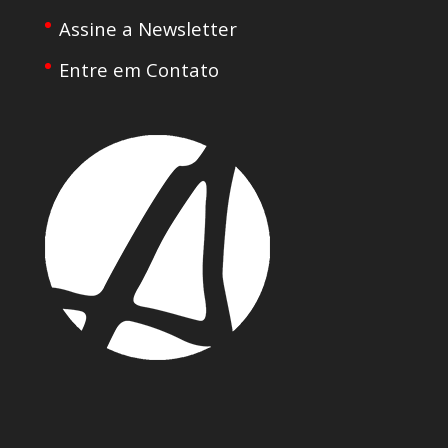
Assine a Newsletter
Entre em Contato