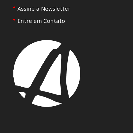
Assine a Newsletter
Entre em Contato