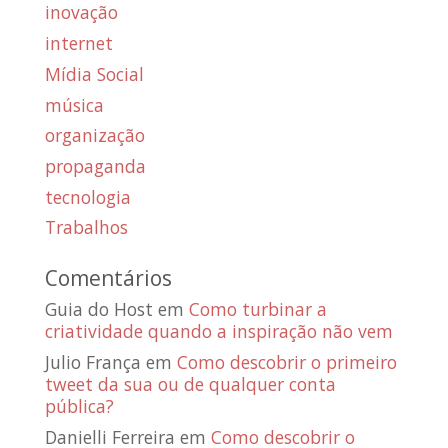
inovação
internet
Mídia Social
música
organização
propaganda
tecnologia
Trabalhos
Comentários
Guia do Host
em
Como turbinar a
criatividade quando a inspiração não vem
Julio França
em
Como descobrir o primeiro
tweet da sua ou de qualquer conta
pública?
Danielli Ferreira
em
Como descobrir o