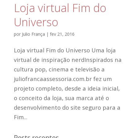
Loja virtual Fim do
Universo
por
Julio França
|
fev 21, 2016
Loja virtual Fim do Universo Uma loja
virtual de inspiração nerdInspirados na
cultura pop, cinema e televisão a
juliofrancaassessoria.com.br fez um
projeto completo, desde a ideia inicial,
o conceito da loja, sua marca até o
desenvolvimento do site seguro para a
Fim...
Posts recentes