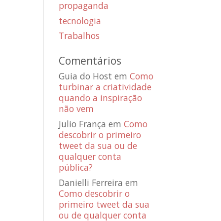
propaganda
tecnologia
Trabalhos
Comentários
Guia do Host
em
Como
turbinar a criatividade
quando a inspiração
não vem
Julio França
em
Como
descobrir o primeiro
tweet da sua ou de
qualquer conta
pública?
Danielli Ferreira
em
Como descobrir o
primeiro tweet da sua
ou de qualquer conta