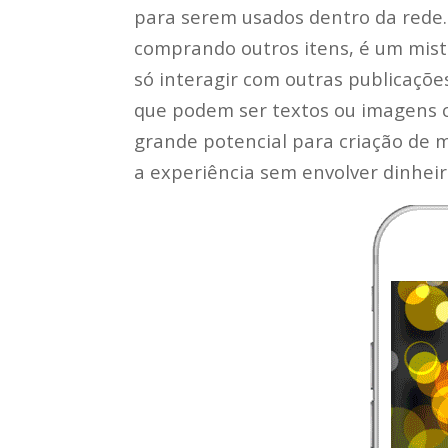
para serem usados dentro da rede. 
comprando outros itens, é um misto
só interagir com outras publicaçõe
que podem ser textos ou imagens 
grande potencial para criação de m
a experiência sem envolver dinheir