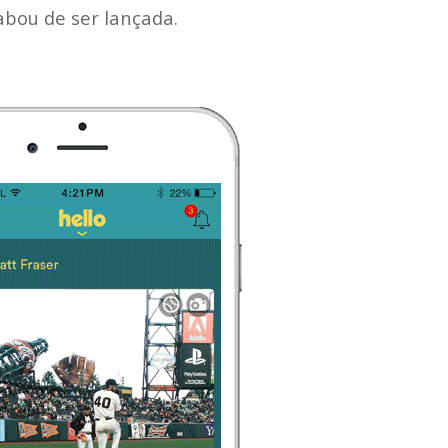
bou de ser lançada.