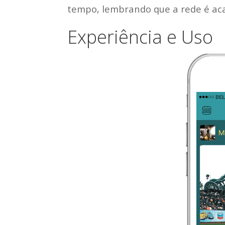
tempo, lembrando que a rede é aca
Experiência e Uso