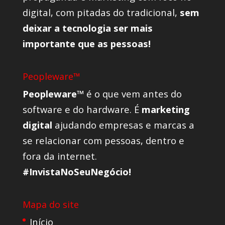
digital, com pitadas do tradicional,
sem
deixar a tecnologia ser mais
importante que as pessoas!
Peopleware™
Peopleware™
é o que vem antes do
software e do hardware. É
marketing
digital
ajudando empresas e marcas a
se relacionar com pessoas, dentro e
fora da internet.
#InvistaNoSeuNegócio!
Mapa do site
Início