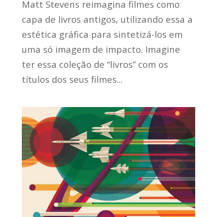
Matt Stevens reimagina filmes como
capa de livros antigos, utilizando essa a
estética gráfica para sintetizá-los em
uma só imagem de impacto. Imagine
ter essa coleção de “livros” com os
títulos dos seus filmes...