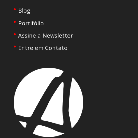
Blog
Portifólio
Assine a Newsletter
Entre em Contato