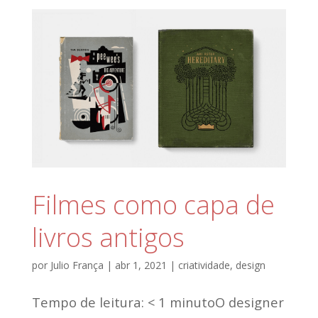
Filmes como capa de
livros antigos
por
Julio França
|
abr 1, 2021
|
criatividade
,
design
Tempo de leitura: < 1 minutoO designer