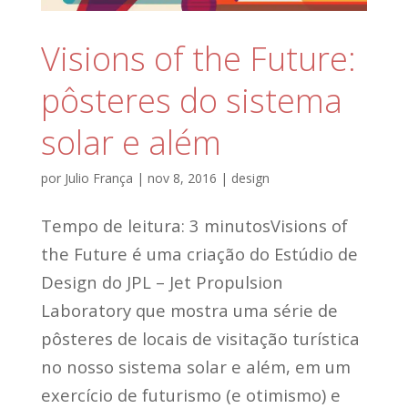
Visions of the Future:
pôsteres do sistema
solar e além
por
Julio França
|
nov 8, 2016
|
design
Tempo de leitura: 3 minutosVisions of
the Future é uma criação do Estúdio de
Design do JPL – Jet Propulsion
Laboratory que mostra uma série de
pôsteres de locais de visitação turística
no nosso sistema solar e além, em um
exercício de futurismo (e otimismo) e