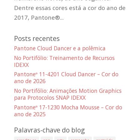
Dentre essas cores está a cor do ano de
2017, Pantone®...
Posts recentes
Pantone Cloud Dancer e a polêmica
No Portifólio: Treinamento de Recursos
IDEXX
Pantone
11-4201 Cloud Dancer – Cor do
®
ano de 2026
No Portifólio: Animações Motion Graphics
para Protocolos SNAP IDEXX
Pantone
17-1230 Mocha Mousse – Cor do
®
ano de 2025
Palavras-chave do blog