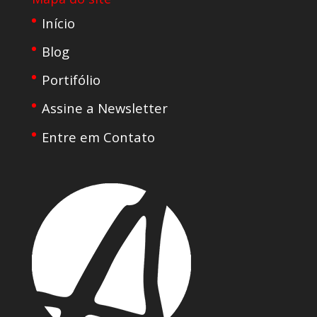
Início
Blog
Portifólio
Assine a Newsletter
Entre em Contato