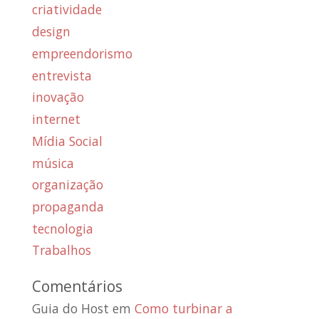
criatividade
design
empreendorismo
entrevista
inovação
internet
Mídia Social
música
organização
propaganda
tecnologia
Trabalhos
Comentários
Guia do Host
em
Como turbinar a