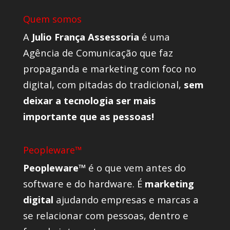
Quem somos
A
Julio França Assessoria
é uma
Agência de Comunicação que faz
propaganda e marketing com foco no
digital, com pitadas do tradicional,
sem
deixar a tecnologia ser mais
importante que as pessoas!
Peopleware™
Peopleware™
é o que vem antes do
software e do hardware. É
marketing
digital
ajudando empresas e marcas a
se relacionar com pessoas, dentro e