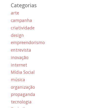
Categorias
arte
campanha
criatividade
design
empreendorismo
entrevista
inovação
internet
Mídia Social
música
organização
propaganda
tecnologia