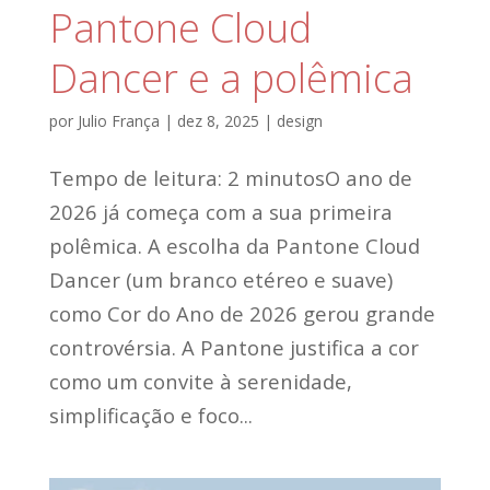
Pantone Cloud
Dancer e a polêmica
por
Julio França
|
dez 8, 2025
|
design
Tempo de leitura: 2 minutosO ano de
2026 já começa com a sua primeira
polêmica. A escolha da Pantone Cloud
Dancer (um branco etéreo e suave)
como Cor do Ano de 2026 gerou grande
controvérsia. A Pantone justifica a cor
como um convite à serenidade,
simplificação e foco...