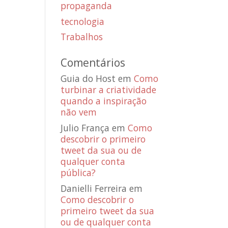
propaganda
tecnologia
Trabalhos
Comentários
Guia do Host
em
Como
turbinar a criatividade
quando a inspiração
não vem
Julio França
em
Como
descobrir o primeiro
tweet da sua ou de
qualquer conta
pública?
Danielli Ferreira
em
Como descobrir o
primeiro tweet da sua
ou de qualquer conta