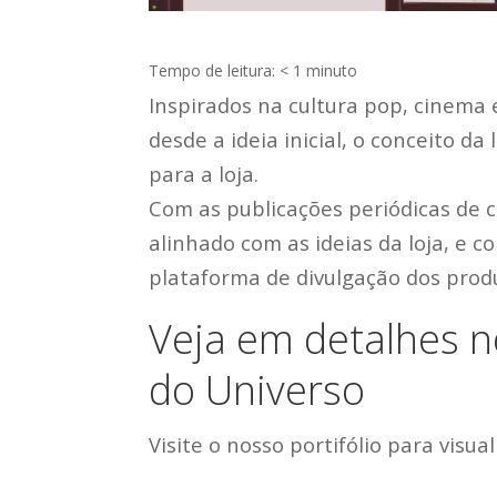
Tempo de leitura:
< 1
minuto
Inspirados na cultura pop, cinema 
desde a ideia inicial, o conceito d
para a loja.
Com as publicações periódicas de 
alinhado com as ideias da loja, e c
plataforma de divulgação dos prod
Veja em detalhes no
do Universo
Visite o nosso portifólio para visua