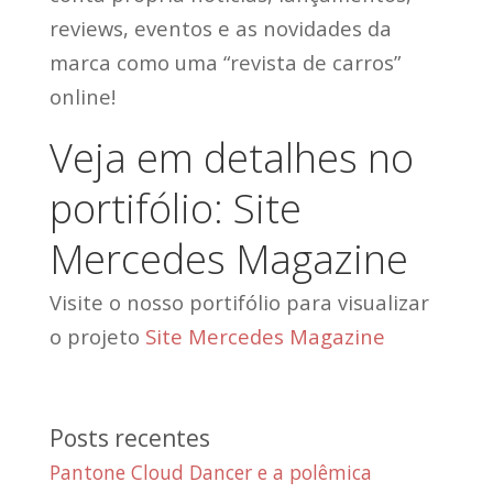
reviews, eventos e as novidades da
marca como uma “revista de carros”
online!
Veja em detalhes no
portifólio: Site
Mercedes Magazine
Visite o nosso portifólio para visualizar
o projeto
Site Mercedes Magazine
Posts recentes
Pantone Cloud Dancer e a polêmica