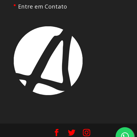
Entre em Contato