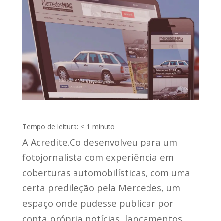
Tempo de leitura:
< 1
minuto
A Acredite.Co desenvolveu para um
fotojornalista com experiência em
coberturas automobilísticas, com uma
certa predileção pela Mercedes, um
espaço onde pudesse publicar por
conta própria notícias, lançamentos,