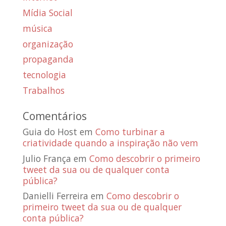
Mídia Social
música
organização
propaganda
tecnologia
Trabalhos
Comentários
Guia do Host
em
Como turbinar a
criatividade quando a inspiração não vem
Julio França
em
Como descobrir o primeiro
tweet da sua ou de qualquer conta
pública?
Danielli Ferreira
em
Como descobrir o
primeiro tweet da sua ou de qualquer
conta pública?