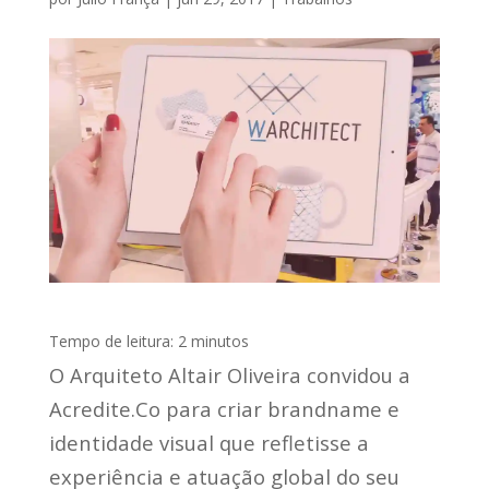
Tempo de leitura:
2
minutos
O Arquiteto Altair Oliveira convidou a
Acredite.Co para criar brandname e
identidade visual que refletisse a
experiência e atuação global do seu