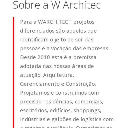
Sobre a W Architec
Para a WARCHITECT projetos
diferenciados são aqueles que
identificam o jeito de ser das
pessoas e a vocação das empresas.
Desde 2010 esta é a premissa
adotada nas nossas áreas de
atuação: Arquitetura,
Gerenciamento e Construção.
Projetamos e construímos com
precisão residências, comerciais,
escritórios, edifícios, shoppings,
indústrias e galpões de logística com
a máxima excelência. Cumprimos os