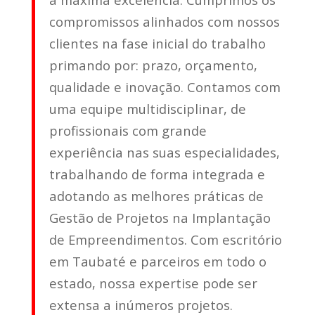
compromissos alinhados com nossos
clientes na fase inicial do trabalho
primando por: prazo, orçamento,
qualidade e inovação. Contamos com
uma equipe multidisciplinar, de
profissionais com grande
experiência nas suas especialidades,
trabalhando de forma integrada e
adotando as melhores práticas de
Gestão de Projetos na Implantação
de Empreendimentos. Com escritório
em Taubaté e parceiros em todo o
estado, nossa expertise pode ser
extensa a inúmeros projetos.