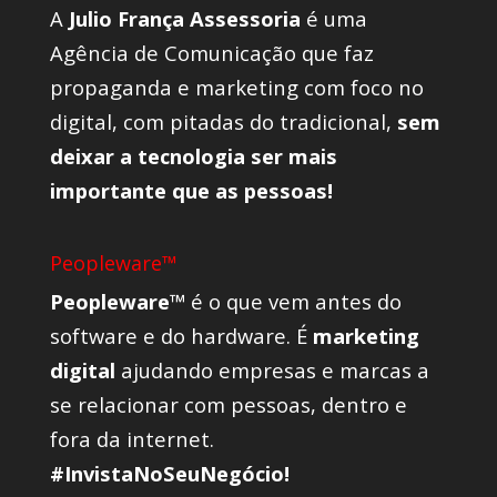
A
Julio França Assessoria
é uma
Agência de Comunicação que faz
propaganda e marketing com foco no
digital, com pitadas do tradicional,
sem
deixar a tecnologia ser mais
importante que as pessoas!
Peopleware™
Peopleware™
é o que vem antes do
software e do hardware. É
marketing
digital
ajudando empresas e marcas a
se relacionar com pessoas, dentro e
fora da internet.
#InvistaNoSeuNegócio!