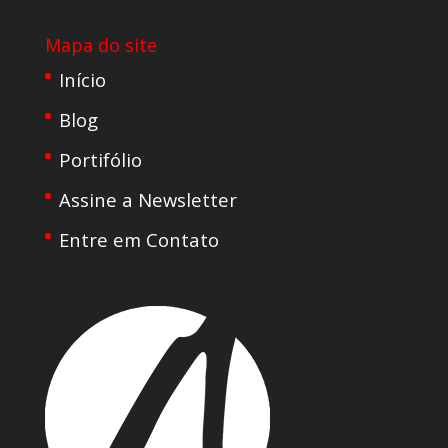
Mapa do site
Início
Blog
Portifólio
Assine a Newsletter
Entre em Contato