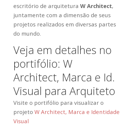
escritório de arquitetura
W Architect
,
juntamente com a dimensão de seus
projetos realizados em diversas partes
do mundo.
Veja em detalhes no
portifólio: W
Architect, Marca e Id.
Visual para Arquiteto
Visite o portifólio para visualizar o
projeto
W Architect, Marca e Identidade
Visual