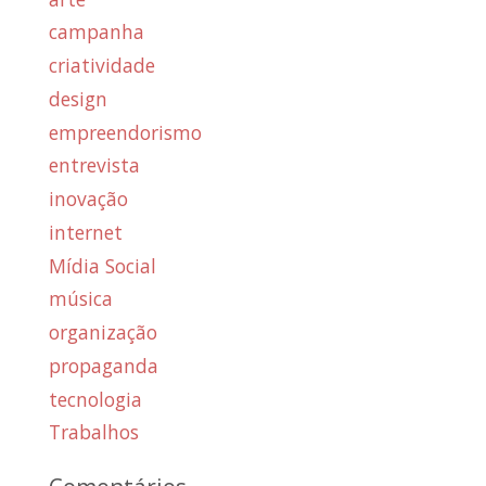
campanha
criatividade
design
empreendorismo
entrevista
inovação
internet
Mídia Social
música
organização
propaganda
tecnologia
Trabalhos