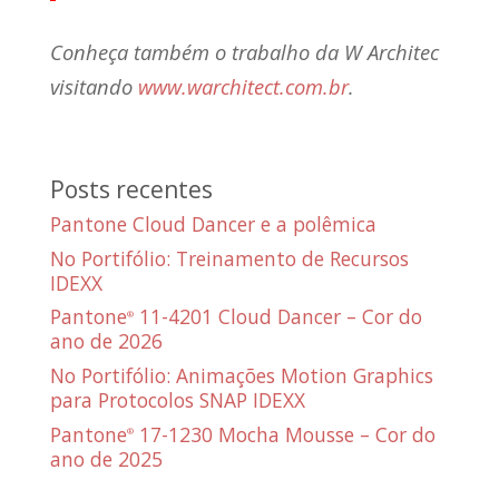
Conheça também o trabalho da W Architec
visitando
www.warchitect.com.br
.
Posts recentes
Pantone Cloud Dancer e a polêmica
No Portifólio: Treinamento de Recursos
IDEXX
Pantone
11-4201 Cloud Dancer – Cor do
®
ano de 2026
No Portifólio: Animações Motion Graphics
para Protocolos SNAP IDEXX
Pantone
17-1230 Mocha Mousse – Cor do
®
ano de 2025