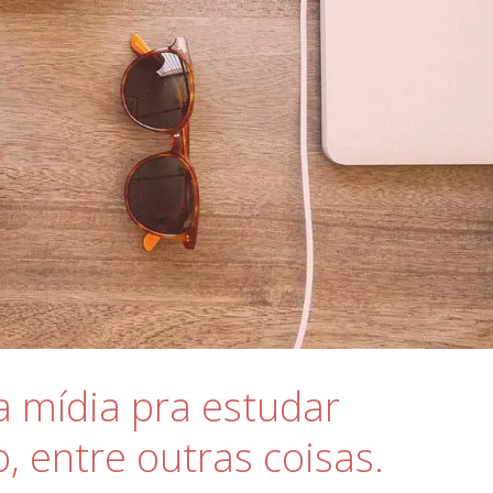
 mídia pra estudar
 entre outras coisas.