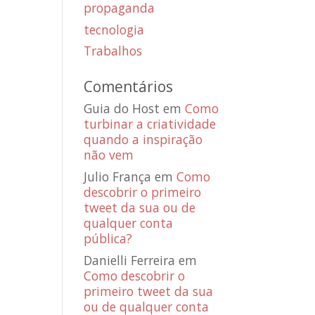
propaganda
tecnologia
Trabalhos
Comentários
Guia do Host
em
Como
turbinar a criatividade
quando a inspiração
não vem
Julio França
em
Como
descobrir o primeiro
tweet da sua ou de
qualquer conta
pública?
Danielli Ferreira
em
Como descobrir o
primeiro tweet da sua
ou de qualquer conta