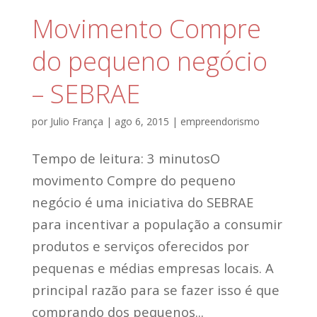
Movimento Compre
do pequeno negócio
– SEBRAE
por
Julio França
|
ago 6, 2015
|
empreendorismo
Tempo de leitura: 3 minutosO
movimento Compre do pequeno
negócio é uma iniciativa do SEBRAE
para incentivar a população a consumir
produtos e serviços oferecidos por
pequenas e médias empresas locais. A
principal razão para se fazer isso é que
comprando dos pequenos...