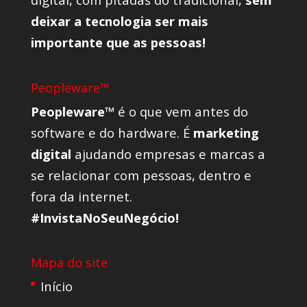
deixar a tecnologia ser mais
importante que as pessoas!
Peopleware™
Peopleware™
é o que vem antes do
software e do hardware. É
marketing
digital
ajudando empresas e marcas a
se relacionar com pessoas, dentro e
fora da internet.
#InvistaNoSeuNegócio!
Mapa do site
Início