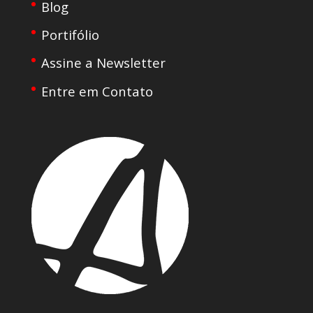
Blog
Portifólio
Assine a Newsletter
Entre em Contato