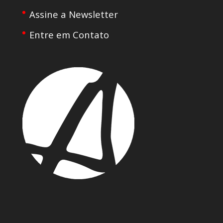
Assine a Newsletter
Entre em Contato