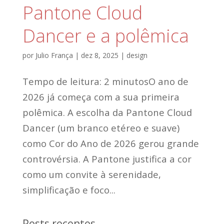
Pantone Cloud
Dancer e a polêmica
por
Julio França
|
dez 8, 2025
|
design
Tempo de leitura: 2 minutosO ano de
2026 já começa com a sua primeira
polêmica. A escolha da Pantone Cloud
Dancer (um branco etéreo e suave)
como Cor do Ano de 2026 gerou grande
controvérsia. A Pantone justifica a cor
como um convite à serenidade,
simplificação e foco...
Posts recentes