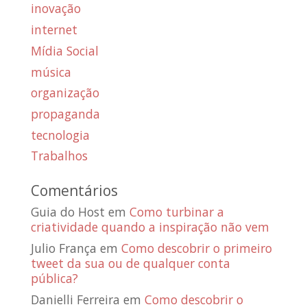
inovação
internet
Mídia Social
música
organização
propaganda
tecnologia
Trabalhos
Comentários
Guia do Host
em
Como turbinar a
criatividade quando a inspiração não vem
Julio França
em
Como descobrir o primeiro
tweet da sua ou de qualquer conta
pública?
Danielli Ferreira
em
Como descobrir o