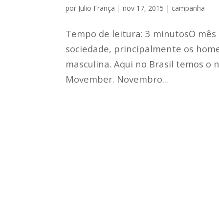
por
Julio França
|
nov 17, 2015
|
campanha
Tempo de leitura: 3 minutosO mês 
sociedade, principalmente os home
masculina. Aqui no Brasil temos o
Movember. Novembro...