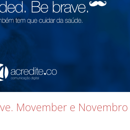
ave. Movember e Novembro