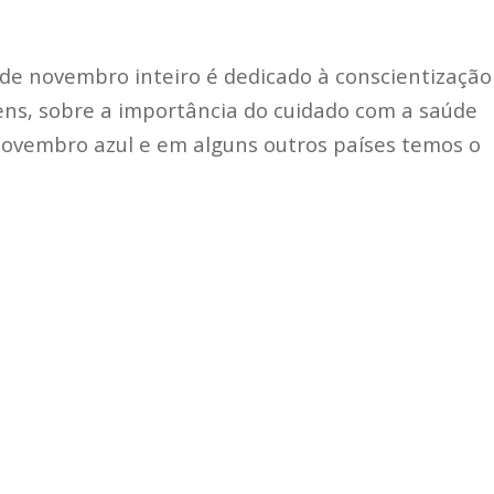
de novembro inteiro é dedicado à conscientização
ns, sobre a importância do cuidado com a saúde
 novembro azul e em alguns outros países temos o