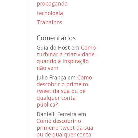
propaganda
tecnologia
Trabalhos
Comentários
Guia do Host
em
Como
turbinar a criatividade
quando a inspiração
não vem
Julio França
em
Como
descobrir o primeiro
tweet da sua ou de
qualquer conta
pública?
Danielli Ferreira
em
Como descobrir o
primeiro tweet da sua
ou de qualquer conta