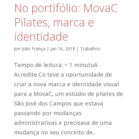
No portifólio: MovaC
Pilates, marca e
identidade
por
Julio França
|
jan 16, 2018
|
Trabalhos
Tempo de leitura: < 1 minutoA
Acredite.Co teve a oportunidade de
criar a nova marca e identidade visual
para a MovaC, um estúdio de pilates de
São José dos Campos que estava
passando por mudanças
administrativas e precisava de uma
mudança no seu conceito de...