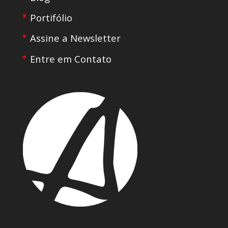
Portifólio
Assine a Newsletter
Entre em Contato