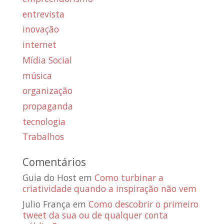
entrevista
inovação
internet
Mídia Social
música
organização
propaganda
tecnologia
Trabalhos
Comentários
Guia do Host
em
Como turbinar a
criatividade quando a inspiração não vem
Julio França
em
Como descobrir o primeiro
tweet da sua ou de qualquer conta