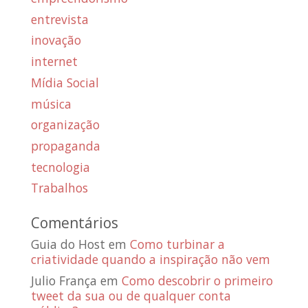
entrevista
inovação
internet
Mídia Social
música
organização
propaganda
tecnologia
Trabalhos
Comentários
Guia do Host
em
Como turbinar a
criatividade quando a inspiração não vem
Julio França
em
Como descobrir o primeiro
tweet da sua ou de qualquer conta