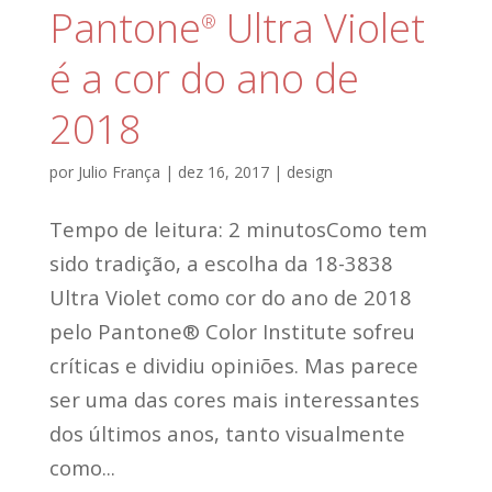
Pantone
Ultra Violet
®
é a cor do ano de
2018
por
Julio França
|
dez 16, 2017
|
design
Tempo de leitura: 2 minutosComo tem
sido tradição, a escolha da 18-3838
Ultra Violet como cor do ano de 2018
pelo Pantone® Color Institute sofreu
críticas e dividiu opiniões. Mas parece
ser uma das cores mais interessantes
dos últimos anos, tanto visualmente
como...