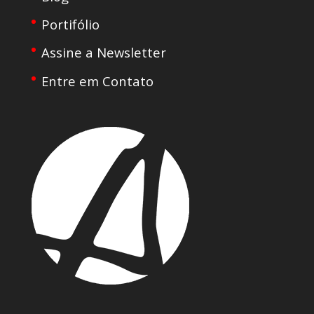
Portifólio
Assine a Newsletter
Entre em Contato