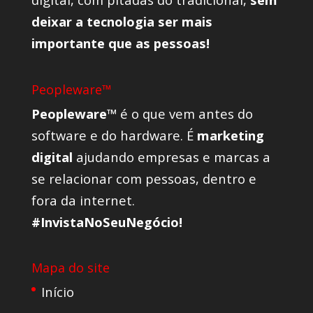
deixar a tecnologia ser mais
importante que as pessoas!
Peopleware™
Peopleware™
é o que vem antes do
software e do hardware. É
marketing
digital
ajudando empresas e marcas a
se relacionar com pessoas, dentro e
fora da internet.
#InvistaNoSeuNegócio!
Mapa do site
Início