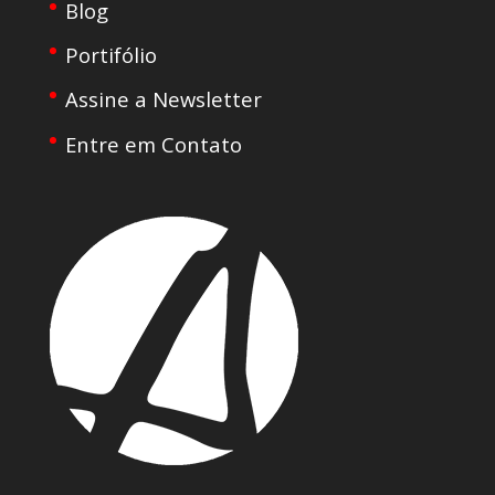
Blog
Portifólio
Assine a Newsletter
Entre em Contato