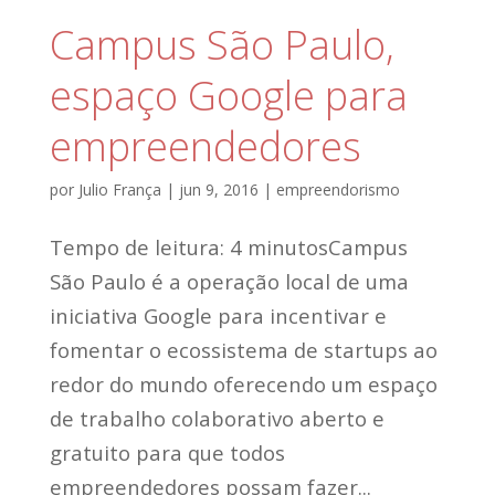
Campus São Paulo,
espaço Google para
empreendedores
por
Julio França
|
jun 9, 2016
|
empreendorismo
Tempo de leitura: 4 minutosCampus
São Paulo é a operação local de uma
iniciativa Google para incentivar e
fomentar o ecossistema de startups ao
redor do mundo oferecendo um espaço
de trabalho colaborativo aberto e
gratuito para que todos
empreendedores possam fazer...