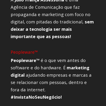
Agência de Comunicação que faz
propaganda e marketing com foco no
digital, com pitadas do tradicional,
sem
deixar a tecnologia ser mais
importante que as pessoas!
Peopleware™
Peopleware™
é o que vem antes do
software e do hardware. É
marketing
digital
ajudando empresas e marcas a
se relacionar com pessoas, dentro e
fora da internet.
#InvistaNoSeuNegócio!