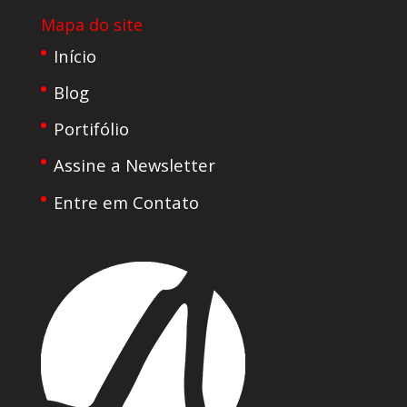
Mapa do site
Início
Blog
Portifólio
Assine a Newsletter
Entre em Contato