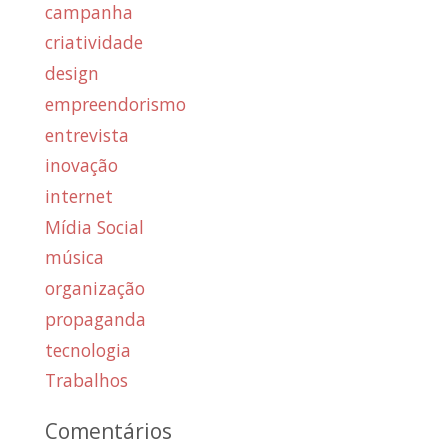
campanha
criatividade
design
empreendorismo
entrevista
inovação
internet
Mídia Social
música
organização
propaganda
tecnologia
Trabalhos
Comentários