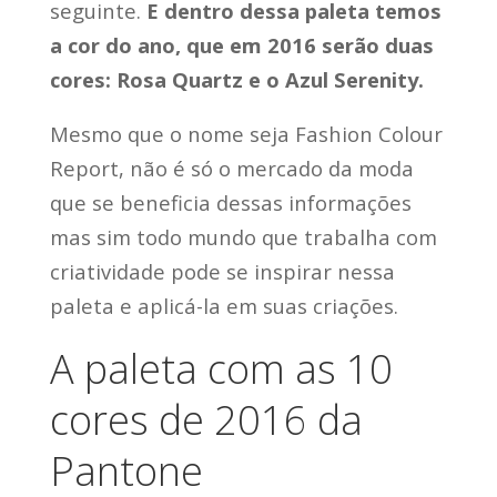
seguinte.
E dentro dessa paleta temos
a cor do ano, que em 2016 serão duas
cores: Rosa Quartz e o Azul Serenity.
Mesmo que o nome seja Fashion Colour
Report, não é só o mercado da moda
que se beneficia dessas informações
mas sim todo mundo que trabalha com
criatividade pode se inspirar nessa
paleta e aplicá-la em suas criações.
A paleta com as 10
cores de 2016 da
Pantone