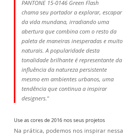
PANTONE 15-0146 Green Flash
chama seu portador a explorar, escapar
da vida mundana, irradiando uma
abertura que combina com o resto da
paleta de maneiras inesperadas e muito
naturais. A popularidade desta
tonalidade brilhante é representante da
influência da natureza persistente
mesmo em ambientes urbanos, uma
tendência que continua a inspirar
designers.
“
Use as cores de 2016 nos seus projetos
Na prática, podemos nos inspirar nessa