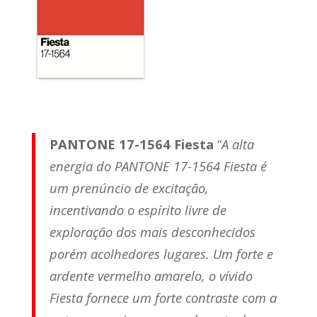
PANTONE 17-1564 Fiesta
“
A alta
energia do PANTONE 17-1564 Fiesta é
um prenúncio de excitação,
incentivando o espírito livre de
exploração dos mais desconhecidos
porém acolhedores lugares. Um forte e
ardente vermelho amarelo, o vívido
Fiesta fornece um forte contraste com a