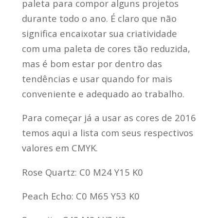
paleta para compor alguns projetos
durante todo o ano. É claro que não
significa encaixotar sua criatividade
com uma paleta de cores tão reduzida,
mas é bom estar por dentro das
tendências e usar quando for mais
conveniente e adequado ao trabalho.
Para começar já a usar as cores de 2016
temos aqui a lista com seus respectivos
valores em CMYK.
Rose Quartz: C0 M24 Y15 K0
Peach Echo: C0 M65 Y53 K0