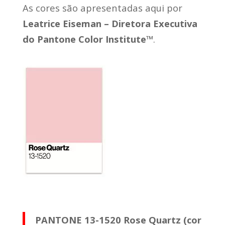
As cores são apresentadas aqui por
Leatrice Eiseman – Diretora Executiva
do Pantone Color Institute™
.
PANTONE 13-1520 Rose Quartz (cor