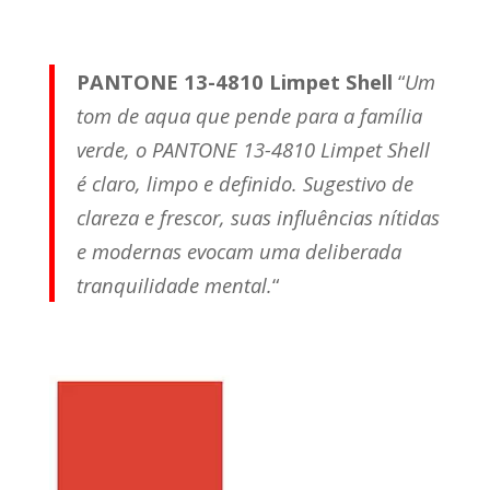
PANTONE 13-4810 Limpet Shell
“
Um
tom de aqua que pende para a família
verde, o PANTONE 13-4810 Limpet Shell
é claro, limpo e definido. Sugestivo de
clareza e frescor, suas influências nítidas
e modernas evocam uma deliberada
tranquilidade mental.
“