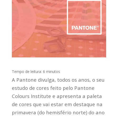
Tempo de leitura:
6
minutos
A Pantone divulga, todos os anos, o seu
estudo de cores feito pelo Pantone
Colours Institute e apresenta a paleta
de cores que vai estar em destaque na
primavera (do hemisfério norte) do ano