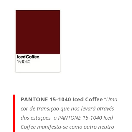
PANTONE 15-1040 Iced Coffee
“
Uma
cor de transição que nos levará através
das estações, o PANTONE 15-1040 Iced
Coffee manifesta-se como outro neutro