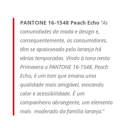
PANTONE 16-1548 Peach Echo
“
As
comunidades de moda e design e,
consequentemente, os consumidores,
têm se apaixonado pelo laranja há
várias temporadas. Vindo à tona nesta
Primavera o PANTONE 16-1548, Peach
Echo, é um tom que emana uma
qualidade mais amigável, evocando
calor e acessibilidade. É um
companheiro abrangente, um elemento
mais moderado da família laranja.
“