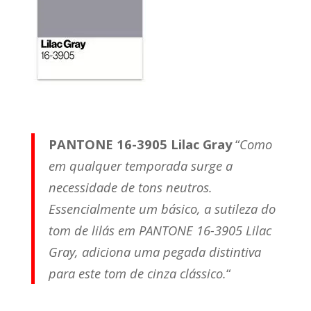
PANTONE 16-3905 Lilac Gray
“
Como
em qualquer temporada surge a
necessidade de tons neutros.
Essencialmente um básico, a sutileza do
tom de lilás em PANTONE 16-3905 Lilac
Gray, adiciona uma pegada distintiva
para este tom de cinza clássico.
“