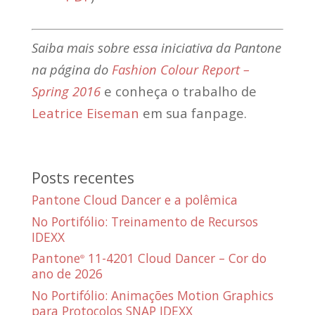
Saiba mais sobre essa iniciativa da Pantone
na página do
Fashion Colour Report –
Spring 2016
e conheça o trabalho de
Leatrice Eiseman
em sua fanpage.
Posts recentes
Pantone Cloud Dancer e a polêmica
No Portifólio: Treinamento de Recursos
IDEXX
Pantone
11-4201 Cloud Dancer – Cor do
®
ano de 2026
No Portifólio: Animações Motion Graphics
para Protocolos SNAP IDEXX