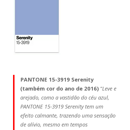
PANTONE 15-3919 Serenity
(também cor do ano de 2016)
“
Leve e
arejado, como a vastidão do céu azul,
PANTONE 15-3919 Serenity tem um
efeito calmante, trazendo uma sensação
de alívio, mesmo em tempos