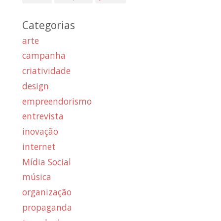
Categorias
arte
campanha
criatividade
design
empreendorismo
entrevista
inovação
internet
Mídia Social
música
organização
propaganda