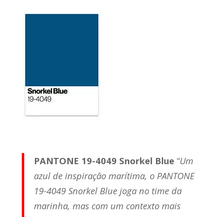
PANTONE 19-4049 Snorkel Blue
“
Um
azul de inspiração marítima, o PANTONE
19-4049 Snorkel Blue joga no time da
marinha, mas com um contexto mais