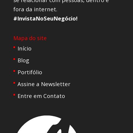
fora da internet.
#InvistaNoSeuNegócio!
Mapa do site
Início
Blog
Portifólio
Assine a Newsletter
Entre em Contato