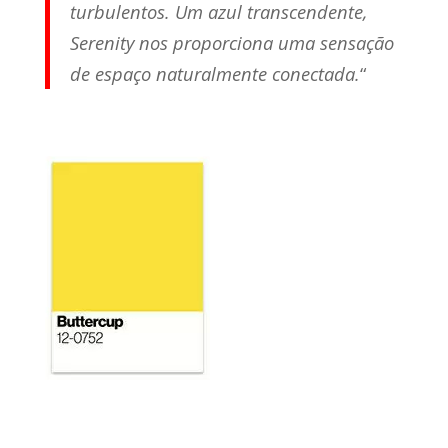
turbulentos. Um azul transcendente,
Serenity nos proporciona uma sensação
de espaço naturalmente conectada.
“