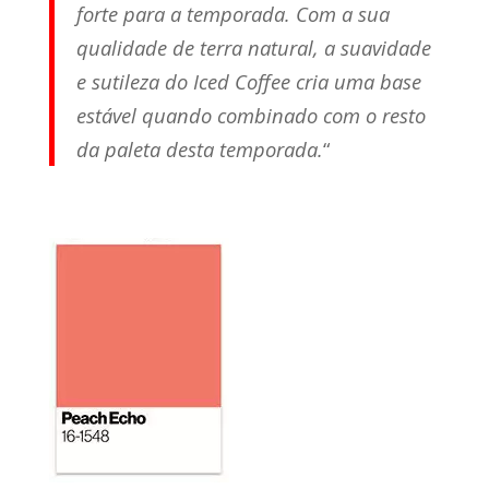
forte para a temporada. Com a sua
qualidade de terra natural, a suavidade
e sutileza do Iced Coffee cria uma base
estável quando combinado com o resto
da paleta desta temporada.
“