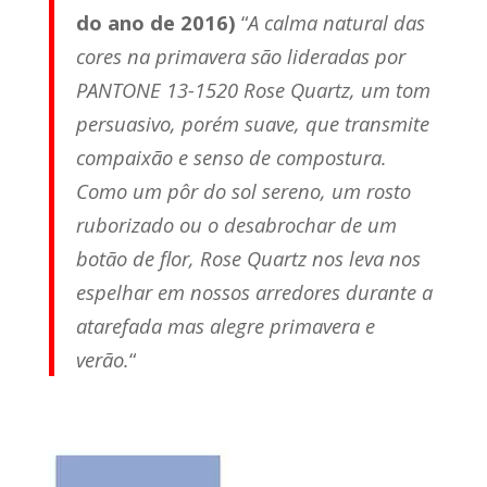
do ano de 2016)
“
A calma natural das
cores na primavera são lideradas por
PANTONE 13-1520 Rose Quartz, um tom
persuasivo, porém suave, que transmite
compaixão e senso de compostura.
Como um pôr do sol sereno, um rosto
ruborizado ou o desabrochar de um
botão de flor, Rose Quartz nos leva nos
espelhar em nossos arredores durante a
atarefada mas alegre primavera e
verão.
“