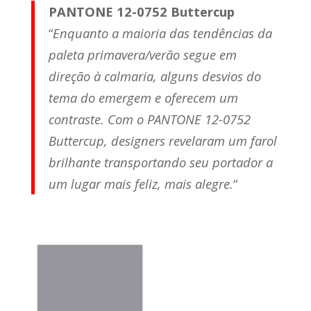
PANTONE 12-0752 Buttercup
“
Enquanto a maioria das tendências da
paleta primavera/verão segue em
direção à calmaria, alguns desvios do
tema do emergem e oferecem um
contraste. Com o PANTONE 12-0752
Buttercup, designers revelaram um farol
brilhante transportando seu portador a
um lugar mais feliz, mais alegre.
“