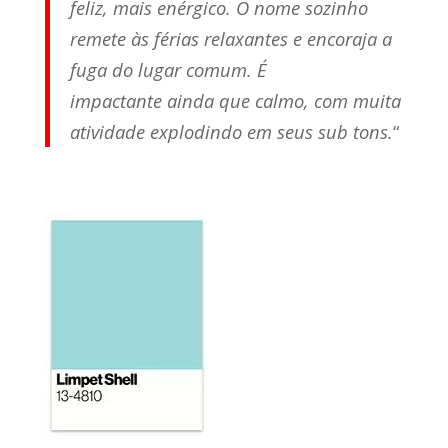
feliz, mais enérgico. O nome sozinho
remete às férias relaxantes e encoraja a
fuga do lugar comum. É
impactante ainda que calmo, com muita
atividade explodindo em seus sub tons.
“