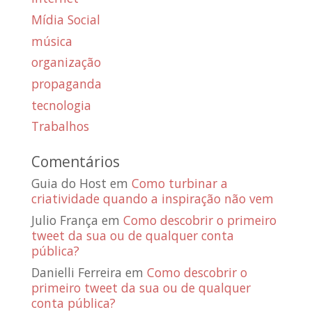
Mídia Social
música
organização
propaganda
tecnologia
Trabalhos
Comentários
Guia do Host
em
Como turbinar a
criatividade quando a inspiração não vem
Julio França
em
Como descobrir o primeiro
tweet da sua ou de qualquer conta
pública?
Danielli Ferreira
em
Como descobrir o
primeiro tweet da sua ou de qualquer
conta pública?