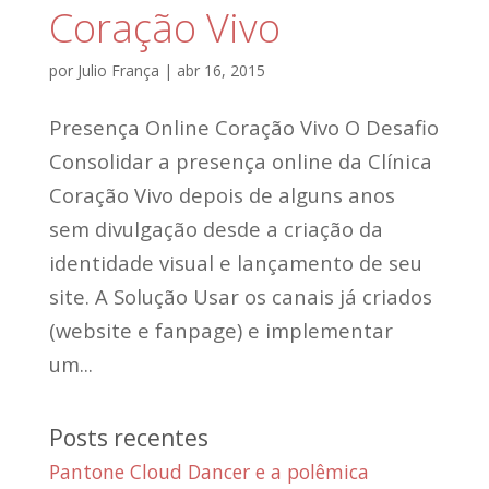
Coração Vivo
por
Julio França
|
abr 16, 2015
Presença Online Coração Vivo O Desafio
Consolidar a presença online da Clínica
Coração Vivo depois de alguns anos
sem divulgação desde a criação da
identidade visual e lançamento de seu
site. A Solução Usar os canais já criados
(website e fanpage) e implementar
um...
Posts recentes
Pantone Cloud Dancer e a polêmica