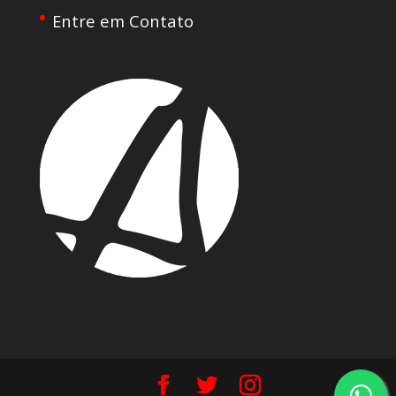
Entre em Contato