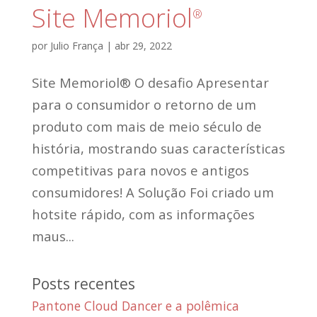
Site Memoriol
®
por
Julio França
|
abr 29, 2022
Site Memoriol® O desafio Apresentar
para o consumidor o retorno de um
produto com mais de meio século de
história, mostrando suas características
competitivas para novos e antigos
consumidores! A Solução Foi criado um
hotsite rápido, com as informações
maus...
Posts recentes
Pantone Cloud Dancer e a polêmica