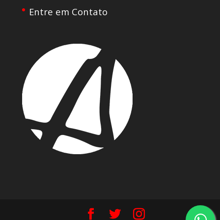
Entre em Contato