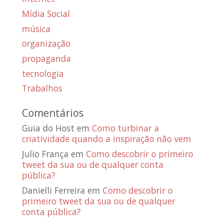
Mídia Social
música
organização
propaganda
tecnologia
Trabalhos
Comentários
Guia do Host
em
Como turbinar a
criatividade quando a inspiração não vem
Julio França
em
Como descobrir o primeiro
tweet da sua ou de qualquer conta
pública?
Danielli Ferreira
em
Como descobrir o
primeiro tweet da sua ou de qualquer
conta pública?