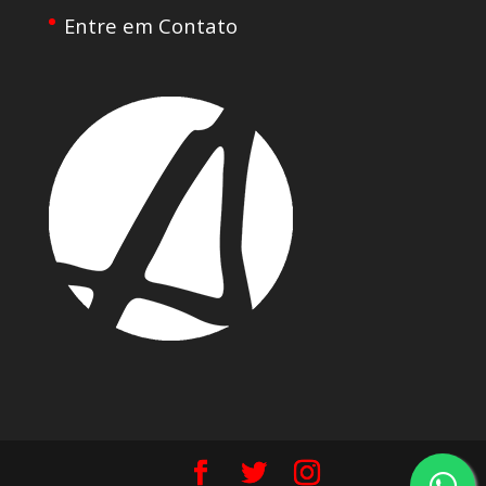
Entre em Contato