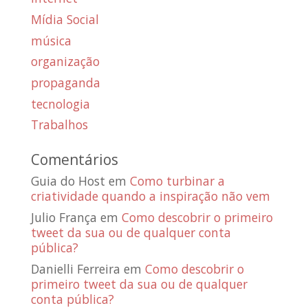
Mídia Social
música
organização
propaganda
tecnologia
Trabalhos
Comentários
Guia do Host
em
Como turbinar a
criatividade quando a inspiração não vem
Julio França
em
Como descobrir o primeiro
tweet da sua ou de qualquer conta
pública?
Danielli Ferreira
em
Como descobrir o
primeiro tweet da sua ou de qualquer
conta pública?