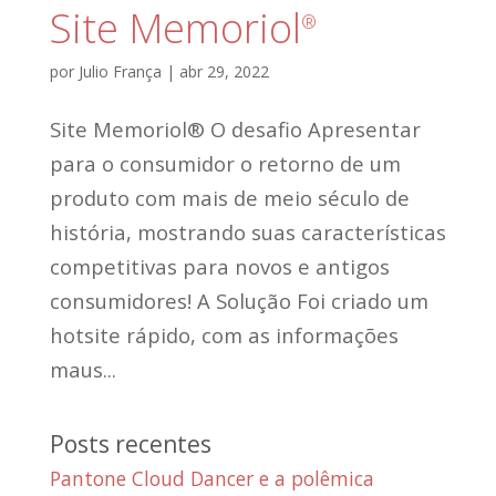
Site Memoriol
®
por
Julio França
|
abr 29, 2022
Site Memoriol® O desafio Apresentar
para o consumidor o retorno de um
produto com mais de meio século de
história, mostrando suas características
competitivas para novos e antigos
consumidores! A Solução Foi criado um
hotsite rápido, com as informações
maus...
Posts recentes
Pantone Cloud Dancer e a polêmica