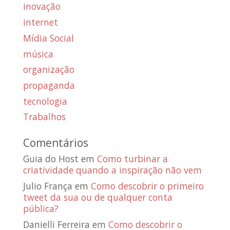
inovação
internet
Mídia Social
música
organização
propaganda
tecnologia
Trabalhos
Comentários
Guia do Host
em
Como turbinar a
criatividade quando a inspiração não vem
Julio França
em
Como descobrir o primeiro
tweet da sua ou de qualquer conta
pública?
Danielli Ferreira
em
Como descobrir o