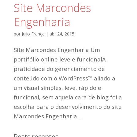
Site Marcondes
Engenharia
por
Julio França
|
abr 24, 2015
Site Marcondes Engenharia Um
portifólio online leve e funcionalA
praticidade do gerenciamento de
conteúdo com o WordPress™ aliado a
um visual simples, leve, rápido e
funcional, sem aquela cara de blog foi a
escolha para o desenvolvimento do site
Marcondes Engenharia....
Posts recentes