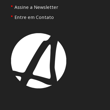
Assine a Newsletter
Entre em Contato