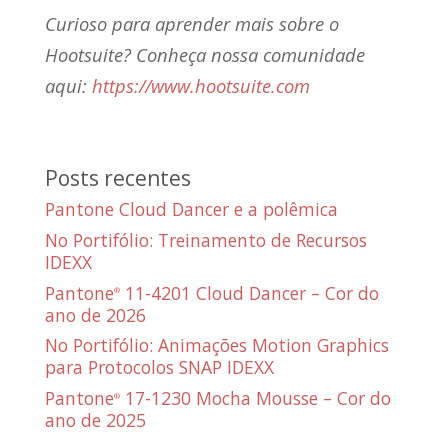
Curioso para aprender mais sobre o
Hootsuite? Conheça nossa comunidade
aqui:
https://www.hootsuite.com
Posts recentes
Pantone Cloud Dancer e a polêmica
No Portifólio: Treinamento de Recursos
IDEXX
Pantone
11-4201 Cloud Dancer – Cor do
®
ano de 2026
No Portifólio: Animações Motion Graphics
para Protocolos SNAP IDEXX
Pantone
17-1230 Mocha Mousse – Cor do
®
ano de 2025