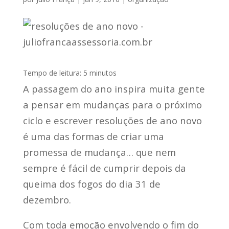
Tempo de leitura:
5
minutos
A passagem do ano inspira muita gente
a pensar em mudanças para o próximo
ciclo e escrever resoluções de ano novo
é uma das formas de criar uma
promessa de mudança… que nem
sempre é fácil de cumprir depois da
queima dos fogos do dia 31 de
dezembro.
Com toda emoção envolvendo o fim do