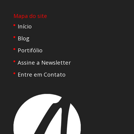
Mapa do site
Início
Blog
Portifólio
Assine a Newsletter
Entre em Contato