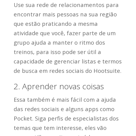
Use sua rede de relacionamentos para
encontrar mais pessoas na sua região
que estão praticando a mesma
atividade que você, fazer parte de um
grupo ajuda a manter o ritmo dos
treinos, para isso pode ser útil a
capacidade de gerenciar listas e termos
de busca em redes sociais do Hootsuite.
2. Aprender novas coisas
Essa também é mais fácil com a ajuda
das redes sociais e alguns apps como
Pocket. Siga perfis de especialistas dos
temas que tem interesse, eles vão