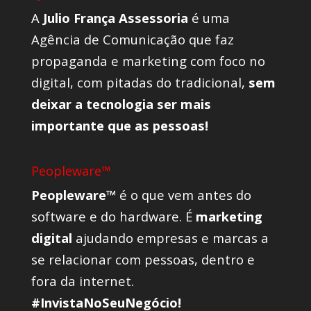
A
Julio França Assessoria
é uma
Agência de Comunicação que faz
propaganda e marketing com foco no
digital, com pitadas do tradicional,
sem
deixar a tecnologia ser mais
importante que as pessoas!
Peopleware™
Peopleware™
é o que vem antes do
software e do hardware. É
marketing
digital
ajudando empresas e marcas a
se relacionar com pessoas, dentro e
fora da internet.
#InvistaNoSeuNegócio!