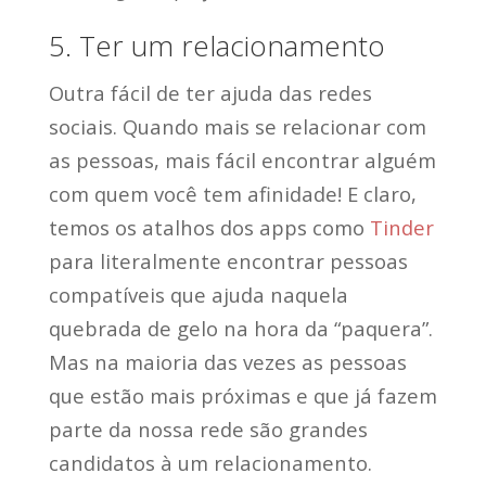
5. Ter um relacionamento
Outra fácil de ter ajuda das redes
sociais. Quando mais se relacionar com
as pessoas, mais fácil encontrar alguém
com quem você tem afinidade! E claro,
temos os atalhos dos apps como
Tinder
para literalmente encontrar pessoas
compatíveis que ajuda naquela
quebrada de gelo na hora da “paquera”.
Mas na maioria das vezes as pessoas
que estão mais próximas e que já fazem
parte da nossa rede são grandes
candidatos à um relacionamento.