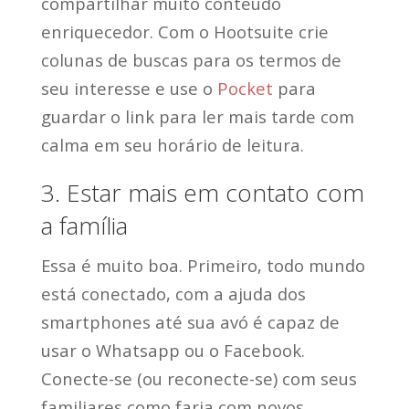
compartilhar muito conteúdo
enriquecedor. Com o Hootsuite crie
colunas de buscas para os termos de
seu interesse e use o
Pocket
para
guardar o link para ler mais tarde com
calma em seu horário de leitura.
3. Estar mais em contato com
a família
Essa é muito boa. Primeiro, todo mundo
está conectado, com a ajuda dos
smartphones até sua avó é capaz de
usar o Whatsapp ou o Facebook.
Conecte-se (ou reconecte-se) com seus
familiares como faria com novos