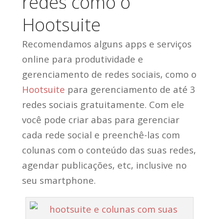
redes como o
Hootsuite
Recomendamos alguns apps e serviços
online para produtividade e
gerenciamento de redes sociais, como o
Hootsuite
para gerenciamento de até 3
redes sociais gratuitamente. Com ele
você pode criar abas para gerenciar
cada rede social e preenchê-las com
colunas com o conteúdo das suas redes,
agendar publicações, etc, inclusive no
seu smartphone.