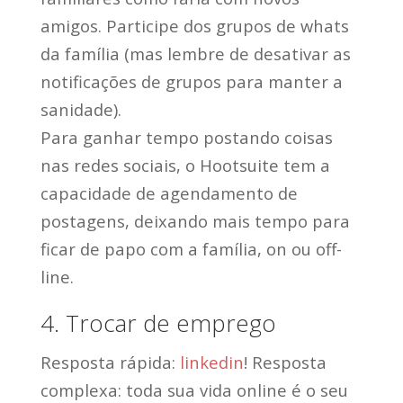
amigos. Participe dos grupos de whats
da família (mas lembre de desativar as
notificações de grupos para manter a
sanidade).
Para ganhar tempo postando coisas
nas redes sociais, o Hootsuite tem a
capacidade de agendamento de
postagens, deixando mais tempo para
ficar de papo com a família, on ou off-
line.
4. Trocar de emprego
Resposta rápida:
linkedin
! Resposta
complexa: toda sua vida online é o seu