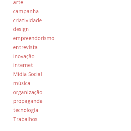
arte
campanha
criatividade
design
empreendorismo
entrevista
inovação
internet
Mídia Social
música
organização
propaganda
tecnologia
Trabalhos