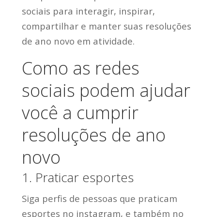
sociais para interagir, inspirar,
compartilhar e manter suas resoluções
de ano novo em atividade.
Como as redes
sociais podem ajudar
você a cumprir
resoluções de ano
novo
1. Praticar esportes
Siga perfis de pessoas que praticam
esportes no instagram, e também no