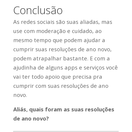
Conclusão
As redes sociais são suas aliadas, mas
use com moderação e cuidado, ao
mesmo tempo que podem ajudar a
cumprir suas resoluções de ano novo,
podem atrapalhar bastante. E com a
ajudinha de alguns apps e serviços você
vai ter todo apoio que precisa pra
cumprir com suas resoluções de ano
novo.
Aliás, quais foram as suas resoluções
de ano novo?