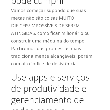
pode cumprir
Vamos começar supondo que suas
metas não são coisas MUITO
DIFÍCEIS/IMPOSSÍVEIS DE SEREM
ATINGIDAS, como ficar milionário ou
construir uma máquina do tempo.
Partiremos das promessas mais
tradicionalmente alcançáveis, porém
com alto índice de desistência.
Use apps e serviços
de produtividade e
gerenciamento de