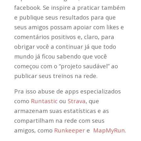
facebook. Se inspire a praticar também
e publique seus resultados para que
seus amigos possam apoiar com likes e
comentários positivos e, claro, para
obrigar você a continuar já que todo
mundo já ficou sabendo que você
começou com o “projeto saudável” ao
publicar seus treinos na rede.
Pra isso abuse de apps especializados
como
Runtastic
ou
Strava
, que
armazenam suas estatísticas e as
compartilham na rede com seus
amigos, como
Runkeeper
e
MapMyRun
.