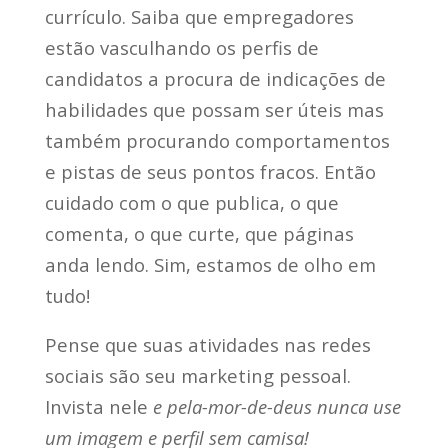
currículo. Saiba que empregadores
estão vasculhando os perfis de
candidatos a procura de indicações de
habilidades que possam ser úteis mas
também procurando comportamentos
e pistas de seus pontos fracos. Então
cuidado com o que publica, o que
comenta, o que curte, que páginas
anda lendo. Sim, estamos de olho em
tudo!
Pense que suas atividades nas redes
sociais são seu marketing pessoal.
Invista nele
e pela-mor-de-deus nunca use
um imagem e perfil sem camisa!