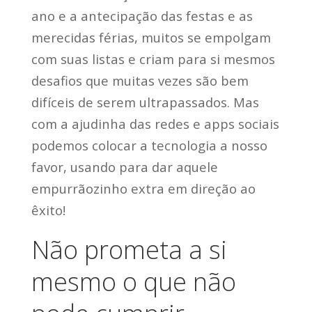
ano e a antecipação das festas e as
merecidas férias, muitos se empolgam
com suas listas e criam para si mesmos
desafios que muitas vezes são bem
difíceis de serem ultrapassados.
Mas
com a ajudinha das redes e apps sociais
podemos colocar a tecnologia a nosso
favor, usando para dar aquele
empurrãozinho extra em direção ao
êxito!
Não prometa a si
mesmo o que não