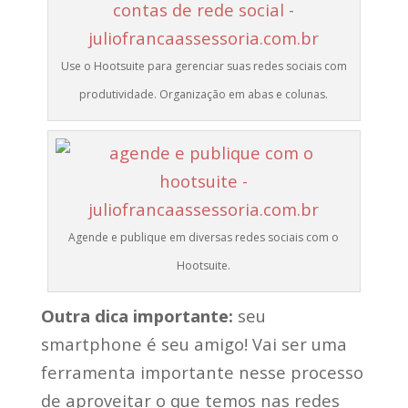
Use o Hootsuite para gerenciar suas redes sociais com
produtividade. Organização em abas e colunas.
Agende e publique em diversas redes sociais com o
Hootsuite.
Outra dica importante:
seu
smartphone é seu amigo! Vai ser uma
ferramenta importante nesse processo
de aproveitar o que temos nas redes