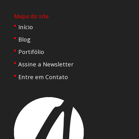
Mapa do site
Início
Blog
Portifólio
Assine a Newsletter
Entre em Contato