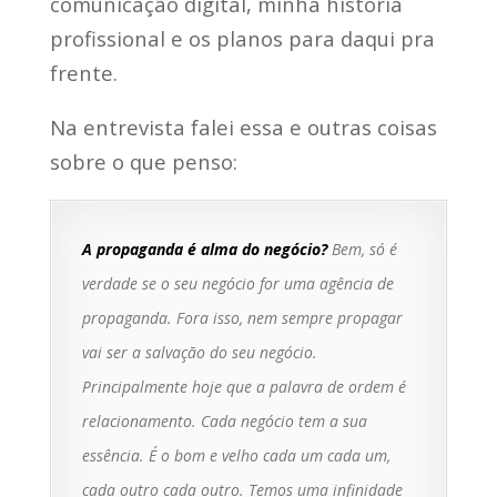
comunicação digital, minha história
profissional e os planos para daqui pra
frente.
Na entrevista falei essa e outras coisas
sobre o que penso:
A propaganda é alma do negócio?
Bem, só é
verdade se o seu negócio for uma agência de
propaganda. Fora isso, nem sempre propagar
vai ser a salvação do seu negócio.
Principalmente hoje que a palavra de ordem é
relacionamento. Cada negócio tem a sua
essência. É o bom e velho cada um cada um,
cada outro cada outro. Temos uma infinidade