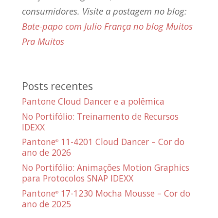
consumidores. Visite a postagem no blog:
Bate-papo com Julio França no blog Muitos
Pra Muitos
Posts recentes
Pantone Cloud Dancer e a polêmica
No Portifólio: Treinamento de Recursos
IDEXX
Pantone
11-4201 Cloud Dancer – Cor do
®
ano de 2026
No Portifólio: Animações Motion Graphics
para Protocolos SNAP IDEXX
Pantone
17-1230 Mocha Mousse – Cor do
®
ano de 2025