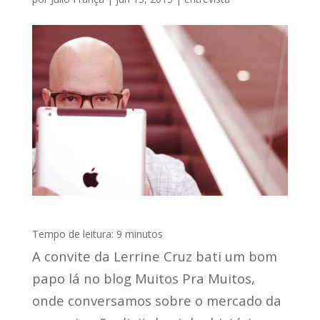
Tempo de leitura:
9
minutos
A convite da Lerrine Cruz bati um bom
papo lá no blog Muitos Pra Muitos,
onde conversamos sobre o mercado da