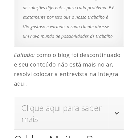
de soluções diferentes para cada problema. E é
exatamente por isso que o nosso trabalho é
tão gostoso e variado, a cada cliente abre-se
um novo mundo de possibilidades de trabalho.
Editado:
como o blog foi descontinuado
e seu conteúdo não está mais no ar,
resolvi colocar a entrevista na íntegra
aqui.
Clique aqui para saber
mais