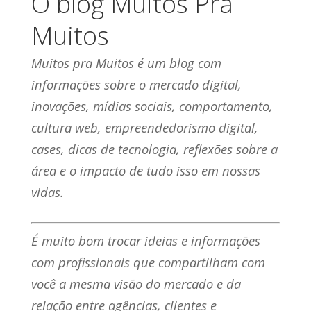
O blog Muitos Pra
Muitos
Muitos pra Muitos é um blog com
informações sobre o mercado digital,
inovações, mídias sociais, comportamento,
cultura web, empreendedorismo digital,
cases, dicas de tecnologia, reflexões sobre a
área e o impacto de tudo isso em nossas
vidas.
É muito bom trocar ideias e informações
com profissionais que compartilham com
você a mesma visão do mercado e da
relação entre agências, clientes e