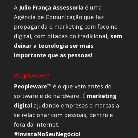
A
Julio França Assessoria
é uma
Agência de Comunicação que faz
propaganda e marketing com foco no
digital, com pitadas do tradicional,
sem
deixar a tecnologia ser mais
importante que as pessoas!
Peopleware™
Peopleware™
é o que vem antes do
software e do hardware. É
marketing
digital
ajudando empresas e marcas a
se relacionar com pessoas, dentro e
fora da internet.
#InvistaNoSeuNegócio!