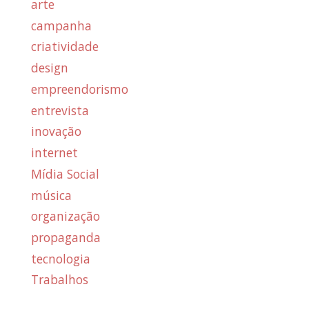
arte
campanha
criatividade
design
empreendorismo
entrevista
inovação
internet
Mídia Social
música
organização
propaganda
tecnologia
Trabalhos