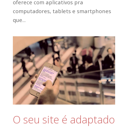
oferece com aplicativos pra
computadores, tablets e smartphones
que...
O seu site é adaptado