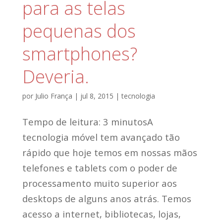
para as telas
pequenas dos
smartphones?
Deveria.
por
Julio França
|
jul 8, 2015
|
tecnologia
Tempo de leitura: 3 minutosA
tecnologia móvel tem avançado tão
rápido que hoje temos em nossas mãos
telefones e tablets com o poder de
processamento muito superior aos
desktops de alguns anos atrás. Temos
acesso a internet, bibliotecas, lojas,