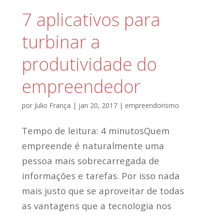
7 aplicativos para
turbinar a
produtividade do
empreendedor
por
Julio França
|
jan 20, 2017
|
empreendorismo
Tempo de leitura: 4 minutosQuem
empreende é naturalmente uma
pessoa mais sobrecarregada de
informações e tarefas. Por isso nada
mais justo que se aproveitar de todas
as vantagens que a tecnologia nos