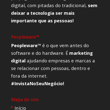
digital, com pitadas do tradicional,
sem
deixar a tecnologia ser mais
importante que as pessoas!
Peopleware™
Peopleware™
é o que vem antes do
software e do hardware. É
marketing
digital
ajudando empresas e marcas a
se relacionar com pessoas, dentro e
fora da internet.
#InvistaNoSeuNegócio!
Mapa do site
Início