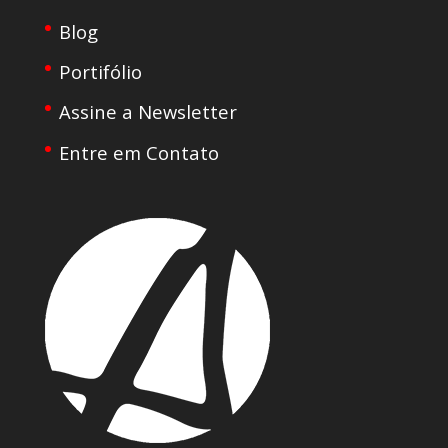
Blog
Portifólio
Assine a Newsletter
Entre em Contato