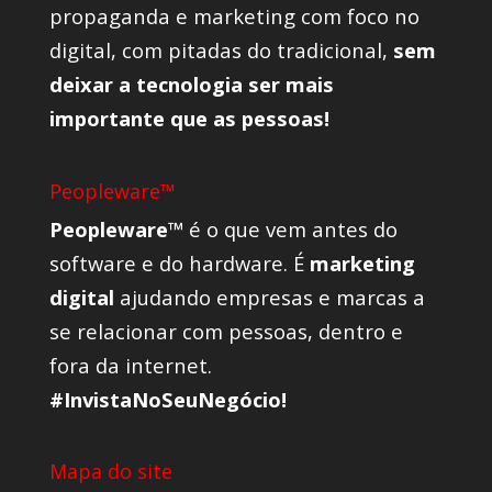
propaganda e marketing com foco no
digital, com pitadas do tradicional,
sem
deixar a tecnologia ser mais
importante que as pessoas!
Peopleware™
Peopleware™
é o que vem antes do
software e do hardware. É
marketing
digital
ajudando empresas e marcas a
se relacionar com pessoas, dentro e
fora da internet.
#InvistaNoSeuNegócio!
Mapa do site