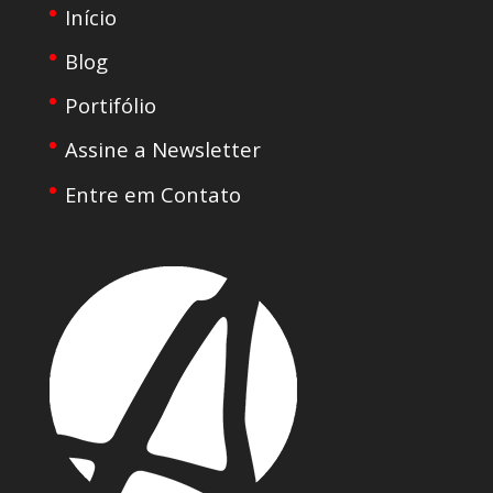
Início
Blog
Portifólio
Assine a Newsletter
Entre em Contato