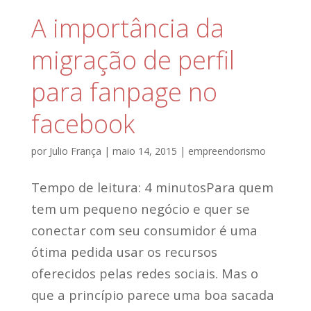
A importância da
migração de perfil
para fanpage no
facebook
por
Julio França
|
maio 14, 2015
|
empreendorismo
Tempo de leitura: 4 minutosPara quem
tem um pequeno negócio e quer se
conectar com seu consumidor é uma
ótima pedida usar os recursos
oferecidos pelas redes sociais. Mas o
que a princípio parece uma boa sacada