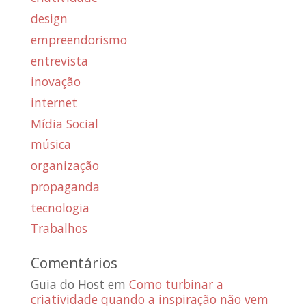
design
empreendorismo
entrevista
inovação
internet
Mídia Social
música
organização
propaganda
tecnologia
Trabalhos
Comentários
Guia do Host
em
Como turbinar a
criatividade quando a inspiração não vem