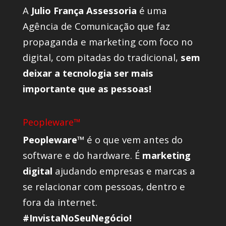
A
Julio França Assessoria
é uma
Agência de Comunicação que faz
propaganda e marketing com foco no
digital, com pitadas do tradicional,
sem
deixar a tecnologia ser mais
importante que as pessoas!
Peopleware™
Peopleware™
é o que vem antes do
software e do hardware. É
marketing
digital
ajudando empresas e marcas a
se relacionar com pessoas, dentro e
fora da internet.
#InvistaNoSeuNegócio!