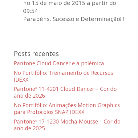
no 15 de maio de 2015 a partir do
09:54
Parabéns, Sucesso e Determinação!!!
Posts recentes
Pantone Cloud Dancer e a polêmica
No Portifólio: Treinamento de Recursos
IDEXX
Pantone
11-4201 Cloud Dancer – Cor do
®
ano de 2026
No Portifólio: Animações Motion Graphics
para Protocolos SNAP IDEXX
Pantone
17-1230 Mocha Mousse – Cor do
®
ano de 2025