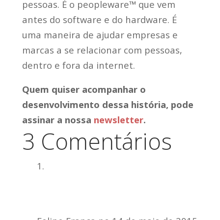
pessoas. É o peopleware™ que vem
antes do software e do hardware. É
uma maneira de ajudar empresas e
marcas a se relacionar com pessoas,
dentro e fora da internet.
Quem quiser acompanhar o
desenvolvimento dessa história, pode
assinar a nossa
newsletter
.
3 Comentários