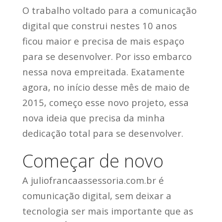
O trabalho voltado para a comunicação
digital que construi nestes 10 anos
ficou maior e precisa de mais espaço
para se desenvolver. Por isso embarco
nessa nova empreitada. Exatamente
agora, no início desse mês de maio de
2015, começo esse novo projeto, essa
nova ideia que precisa da minha
dedicação total para se desenvolver.
Começar de novo
A juliofrancaassessoria.com.br é
comunicação digital, sem deixar a
tecnologia ser mais importante que as