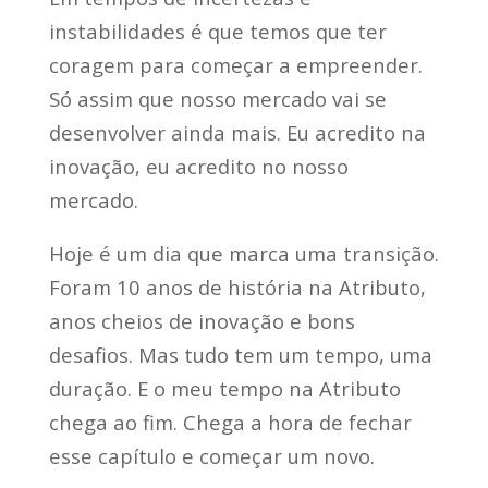
instabilidades é que temos que ter
coragem para começar a empreender.
Só assim que nosso mercado vai se
desenvolver ainda mais. Eu acredito na
inovação, eu acredito no nosso
mercado.
Hoje é um dia que marca uma transição.
Foram 10 anos de história na Atributo,
anos cheios de inovação e bons
desafios. Mas tudo tem um tempo, uma
duração. E o meu tempo na Atributo
chega ao fim. Chega a hora de fechar
esse capítulo e começar um novo.