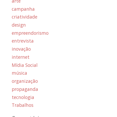
arte
campanha
criatividade
design
empreendorismo
entrevista
inovação
internet
Mídia Social
música
organização
propaganda
tecnologia
Trabalhos