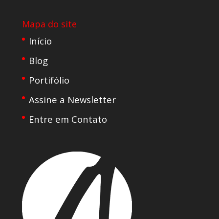
Mapa do site
Início
Blog
Portifólio
Assine a Newsletter
Entre em Contato